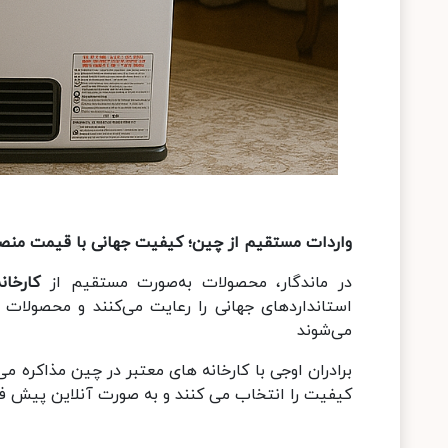
واردات مستقیم از چین؛ کیفیت جهانی با قیمت منصف
در ماندگار، محصولات به‌صورت مستقیم از
کارخان
استانداردهای جهانی را رعایت می‌کنند و محصولات 
می‌شوند
برادران اوجی با کارخانه های معتبر در چین مذاکره می
کیفیت را انتخاب می کنند و به صورت آنلاین پیش ف