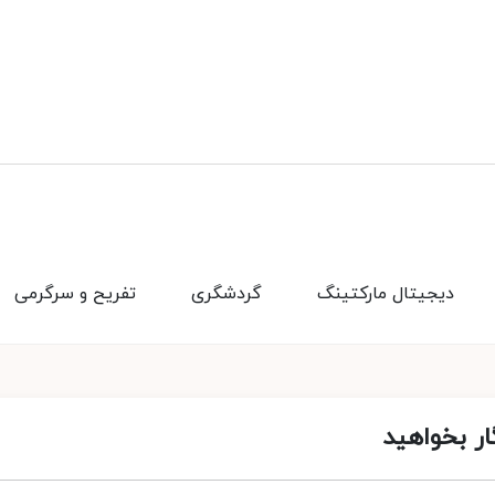
دیجیتال مارکتینگ
گردشگری
تفریح و سرگرمی
ار بخواهید