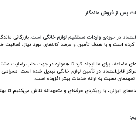
مات پس از فروش ماندگار
واردات مستقیم لوازم خانگی
است.
بازرگانی ماندگا
 کار کرده است و با هدف تأمین و عرضه کالاهای مورد نیاز، فعالیت خو
ه‌ای مضاعف برای ما ایجاد کرد تا همواره در جهت جلب رضایت مشتر
 مراکز قابل‌اعتماد در تأمین لوازم خانگی تبدیل شده است. همراهی 
ر تعهدمان نسبت به ارائه خدمات بهتر افزوده است.
ده‌های ایرانی، با رویکردی حرفه‌ای و متعهدانه تلاش می‌کنیم تا بهت
م: