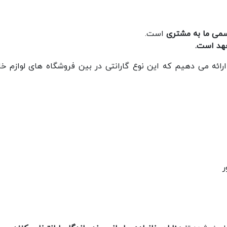
سمی ما به مشتری
است.
عهد است
.
ارائه می دهیم که این نوع گارانتی در بین فروشگاه های لوازم خا
ر