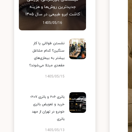
جدیدترین روش‌ها و هزینه
کاشت ابرو طبیعی در سال ۱۴۰۵
1405/05/16
نشستن طولانی یا کار
سنگین؟ کدام مشاغل
بیشتر به بیماری‌های
مقعدی مبتلا می‌شوند؟
1405/05/15
باتری ۲۰۶ و باتری ۲۰۷؛
خرید و تعویض باتری
خودرو در تهران از مهد
باتری
1405/05/13