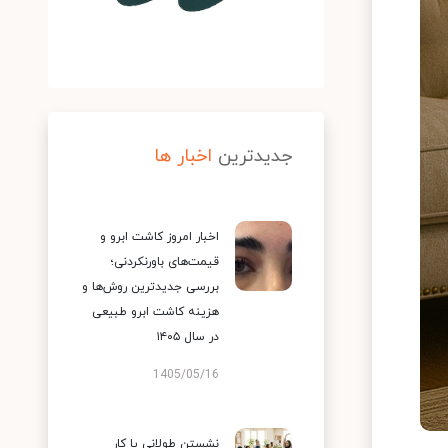
جدیدترین
اخبار ها
اخبار امروز کاشت ابرو و
قیمت‌های باورنکردنی؛
بررسی جدیدترین روش‌ها و
هزینه کاشت ابرو طبیعی
در سال ۱۴۰۵
1405/05/16
نشستن طولانی یا کار