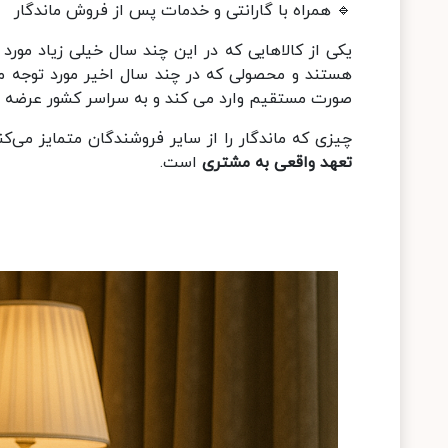
🔹 همراه با گارانتی و خدمات پس از فروش ماندگار
یکی از کالاهایی که در این چند سال خیلی زیاد مو
هستند و محصولی که در چند سال اخیر مورد توجه م
صورت مستقیم وارد می کند و به سراسر کشور عرضه م
چیزی که ماندگار را از سایر فروشندگان متمایز می‌کن
تعهد واقعی به مشتری
است.