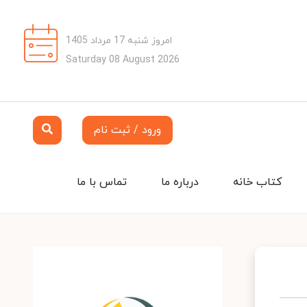
امروز شنبه 17 مرداد 1405
Saturday 08 August 2026
ورود / ثبت نام
کتاب خانه
درباره ما
تماس با ما