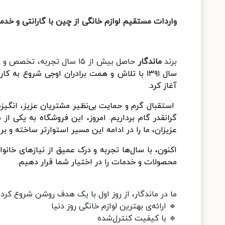
واردات مستقیم لوازم خانگی از چین با گارانتی و خد
برند
ماندگار
حاصل بیش از ۱۵ سال تجربه، تخصص و اعتماد در حوزه‌ی
سال ۱۳۹۱ با تلاش و همت برادران اوجی شروع به
آغاز کرد.
استقبال گرم و حمایت بی‌نظیر مشتریان عزیز، انگیز
گرانقدر گام برداریم. امروز، این فروشگاه به یکی از
عزیزان، ما را در ادامه این مسیر استوارتر ساخته و ب
اکنون، با سال‌ها تجربه و درک عمیق از نیازهای خانوا
محصولات و خدمات را در اختیار شما قرار دهیم
.
ما در ماندگار، از روز اول با یک هدف روشن شروع کردی
🔹 ارائه‌ی بهترین لوازم خانگی روز دنیا
🔹 با کیفیت کنترل‌شده