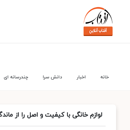
خانه
اخبار
دانش سرا
چندرسانه ای
لوازم خانگی با کیفیت و اصل را از ماندگ