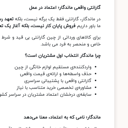
گارانتی واقعی ماندگار؛ اعتماد در عمل
در ماندگار، گارانتی فقط یک برگه نیست، بلکه
تعهد ر
ما باور داریم
فروش پایان کار نیست، بلکه آغاز یک ت
برای کالاهای ورداتی از چین گارانتی بی قید و شرط 
خاص و منحصر به فرد می باشد.
چرا ماندگار انتخاب اول مشتریان است؟
واردکننده‌ی مستقیم لوازم خانگی از چین
حذف واسطه‌ها و ارائه‌ی قیمت واقعی
گارانتی واقعی با پشتیبانی سراسری
مشاوره‌ی تخصصی خرید متناسب با نیاز
سابقه‌ی درخشان اعتماد مشتریان در سراسر کشو
ماندگار؛ نامی که به اعتماد، معنا می‌دهد