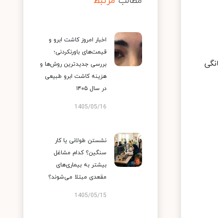
مطالب
مرتبط
اخبار امروز کاشت ابرو و
قیمت‌های باورنکردنی؛
نگی
بررسی جدیدترین روش‌ها و
هزینه کاشت ابرو طبیعی
در سال ۱۴۰۵
1405/05/16
نشستن طولانی یا کار
سنگین؟ کدام مشاغل
بیشتر به بیماری‌های
مقعدی مبتلا می‌شوند؟
1405/05/15