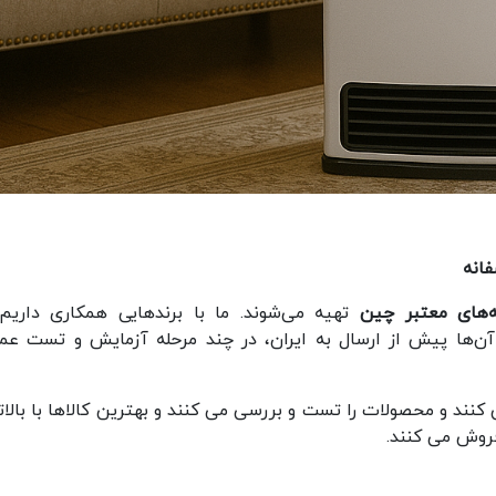
انه
ه‌های معتبر چین
تهیه می‌شوند. ما با برندهایی همکاری داریم
آن‌ها پیش از ارسال به ایران، در چند مرحله آزمایش و تست عمل
 کنند و محصولات را تست و بررسی می کنند و بهترین کالاها با بالات
روش می کنند.