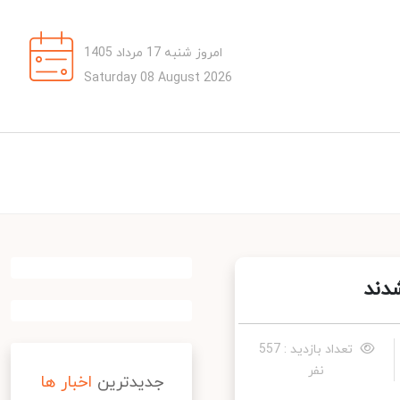
امروز شنبه 17 مرداد 1405
Saturday 08 August 2026
تعداد بازدید : 557
نفر
جدیدترین
اخبار ها