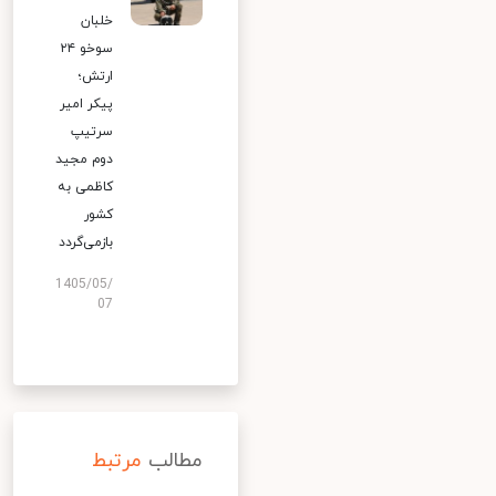
خلبان
سوخو ۲۴
ارتش؛
پیکر امیر
سرتیپ
دوم مجید
کاظمی به
کشور
بازمی‌گردد
1405/05/
07
مطالب
مرتبط