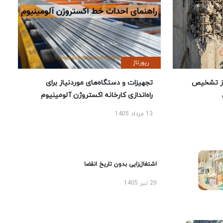
رپورتاژ
ز تشخیص
تجهیزات و دستگاه‌های موردنیاز برای
راه‌اندازی کارخانه اکستروژن آلومینیوم
13 مرداد 1405
اشتغال‌زایی بدون تاریخ انقضا
20 تیر 1405