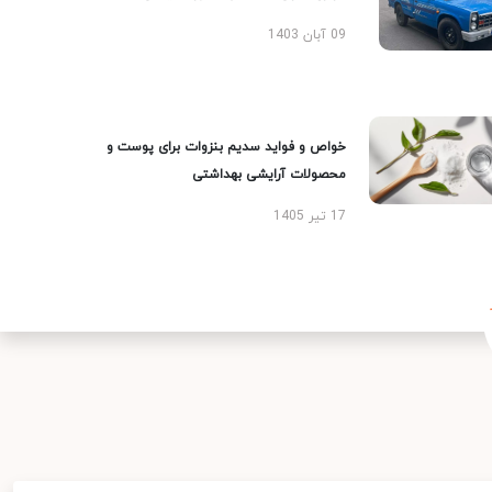
09 آبان 1403
خواص و فواید سدیم بنزوات برای پوست و
محصولات آرایشی بهداشتی
17 تیر 1405