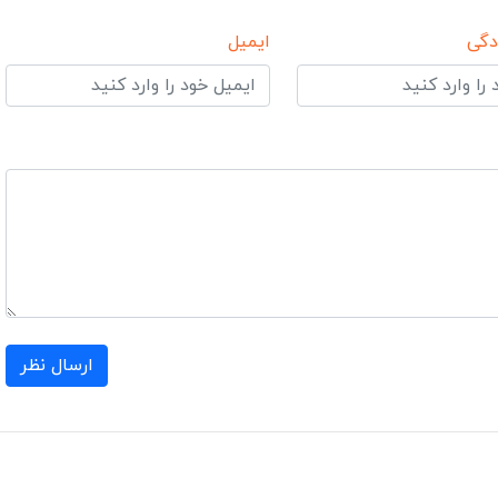
دگی
ایمیل
ارسال نظر