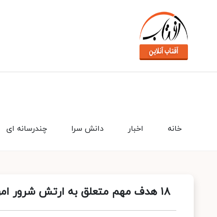
خانه
اخبار
دانش سرا
چندرسانه ای
۱۸ هدف مهم متعلق به ارتش شرور امریکا طی دو موج عملیاتی مورد اصابت قرار گرفتند