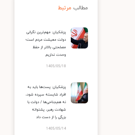
مطالب
مرتبط
پزشکیان: مهم‌ترین نگرانی
دولت معیشت مردم است؛
مصلحتی بالاتر از حفظ
وحدت نداریم
1405/05/18
پزشکیان: پست‌ها باید به
افراد شایسته سپرده شود،
نه هم‌جناحی‌ها / دولت با
شهادت رهبر، پشتوانه
بزرگی را از دست داد
1405/05/14