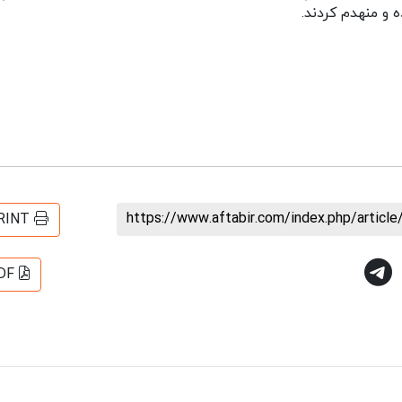
 و منهدم کردند.
https://www.aftabir.com/index.php/artic
RINT
DF