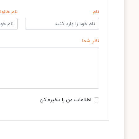
نام
نام خانوا
نظر شما
اطلاعات من را ذخیره کن