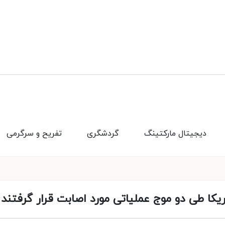
دیجیتال مارکتینگ
گردشگری
تفریح و سرگرمی