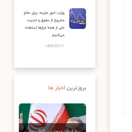
وزارت امور خارجه: برای دفاع
مشروع از حقوق و امنیت
ملی از همه ابزارها استفاده
می‌کنیم
1405/05/11
بروزترین
اخبار ها
پزشکیان: مهم‌ترین نگرانی دولت