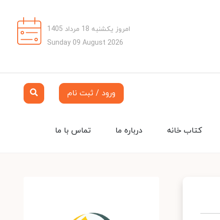
امروز یکشنبه 18 مرداد 1405
Sunday 09 August 2026
ورود / ثبت نام
کتاب خانه
درباره ما
تماس با ما