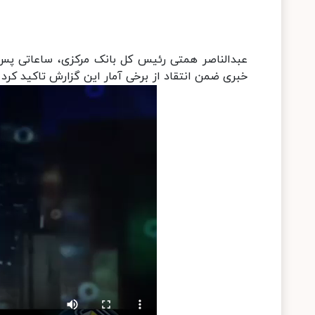
عبدالناصر همتی رئیس کل بانک مرکزی، ساعاتی پس ا
خبری ضمن انتقاد از برخی آمار این گزارش تاکید کرد 