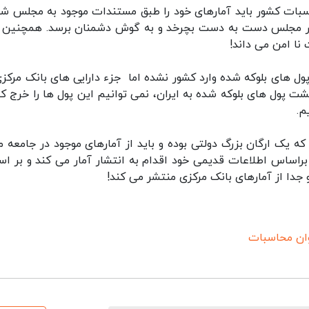
بات کشور باید آمارهای خود را طبق مستندات موجود به مجلس شو
ر در مجلس دست به دست بچرخد و به گوش دشمنان برسد. همچنین ب
نا امن می داند!
ول های بلوکه شده وارد کشور نشده اما جزء دارایی های بانک مرکزی
ت پول های بلوکه شده به ایران، نمی توانیم این پول ها را خرج کن
م.
ه یک ارگان بزرگ دولتی بوده و باید از آمارهای موجود در جامعه م
راساس اطلاعات قدیمی خود اقدام به انتشار آمار می کند و بر ا
جدا از آمارهای بانک مرکزی منتشر می کند!
ان محاسبات