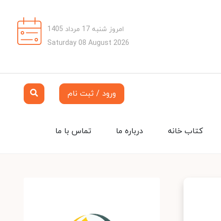
امروز شنبه 17 مرداد 1405
Saturday 08 August 2026
ورود / ثبت نام
کتاب خانه
درباره ما
تماس با ما