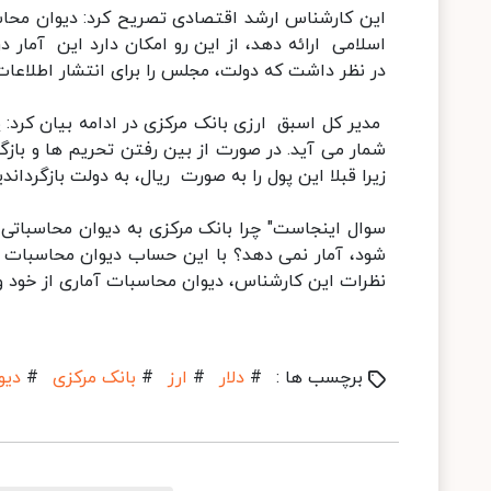
این کارشناس ارشد اقتصادی تصریح کرد: دیوان محاس
اسلامی ارائه دهد، از این رو امکان دارد این آما
در نظر داشت که دولت، مجلس را برای انتشار اطلاعات 
مدیر کل اسبق ارزی بانک مرکزی در ادامه بیان کرد: پ
شمار می آید. در صورت از بین رفتن تحریم ها و بازگش
زیرا قبلا این پول را به صورت ریال، به دولت بازگرداندی
سوال اینجاست" چرا بانک مرکزی به دیوان محاسباتی ک
شود، آمار نمی دهد؟ با این حساب دیوان محاسبات ب
نظرات این کارشناس، دیوان محاسبات آماری از خود و 
برچسب ها :
#
دلار
#
ارز
#
بانک مرکزی
#
دیو