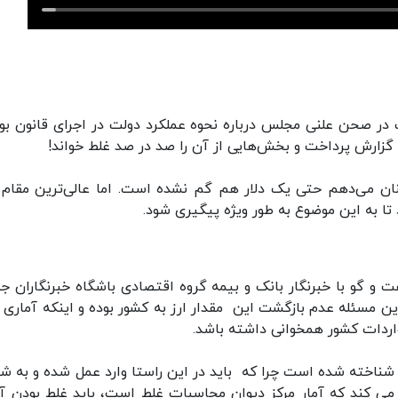
 در صحن علنی مجلس درباره نحوه عملکرد دولت در اجرای قانون بو
ن می‌دهم حتی یک دلار هم گم نشده است. اما عالی‌ترین مقام 
تا به این موضوع به طور ویژه پیگیری شود.
و گو با خبرنگار بانک و بیمه گروه اقتصادی باشگاه خبرنگاران جو
ن مسئله عدم بازگشت این مقدار ارز به کشور بوده و اینکه آماری ب
 واردات کشور همخوانی داشته باشد.
ت شناخته شده است چرا که باید در این راستا وارد عمل شده و به ش
می کند که آمار مرکز دیوان محاسبات غلط است، باید غلط بودن آن