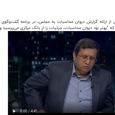
ز ارائه گزارش دیوان محاسبات به مجلس، در برنامه گفت‌وگوی و
که "بهتر بود دیوان محاسبات، جزئیات را از بانک مرکزی می‌پرسید و 