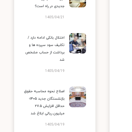
جدیدی در راه است؟
1405/04/21
اختلال بانکی ادامه دارد /
تکلیف سود سپرده ها و
برداشت از حساب مشخص
شد
1405/04/19
اصلاح نحوه محاسبه حقوق
بازنشستگان جدید ۱۴۰۵؛
حداقل افزایش ۲۷.۵
میلیون ریالی ابلاغ شد
1405/04/19