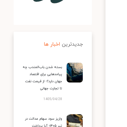
جدیدترین
اخبار ها
بسته شدن باب‌المندب چه
پیامدهایی برای اقتصاد
جهان دارد؟؛ از قیمت نفت
تا تجارت جهانی
1405/04/28
واریز سود سهام عدالت در
تیر ۱۴۰۵؛ آیا پرداخت