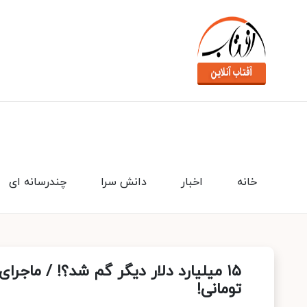
خانه
اخبار
دانش سرا
چندرسانه ای
تومانی!