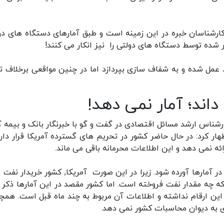
ارشناسان خبره در این زمینه است و طبق آمارهای دستگاه های دو
شر شده توسط دستگاه های دولتی را نیز انکار می کنند!
د عمل شده و به شفاف سازی بپردازد اما در چنین مواقعی برخلاف ت
اند؛ آمار نمی دهد!
ناس ارشد مسائل اقتصادی در گفت و گو با خبرنگار بانک و بیمه گ
 کرد: در حال حاضر کشور در تحریم های گسترده آمریکا قرار دارد.
ئه نمی دهد و این اطلاعات محرمانه باقی می ماند.
ر آمارها آورده شود. زیرا در این صورت آمریکا, کشور خریدار نفت از
که چه مقدار نفت فروخته است. اما کشور مقصد در این آمارها ذکر 
این ارقام نداشته و اطلاعات آن مربوط به چند ماه قبل است. همچ
ری به دیوان محاسبات کشور نمی دهد.