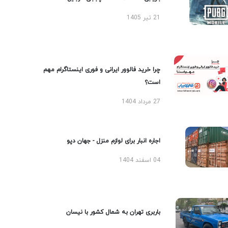
21 تیر 1405
چرا خرید فالوور ایرانی و فوری اینستاگرام مهم
است؟
27 مرداد 1404
اجاره انبار برای لوازم منزل - جهان دپو
04 اسفند 1404
باربری تهران به شمال کشور با نیسان