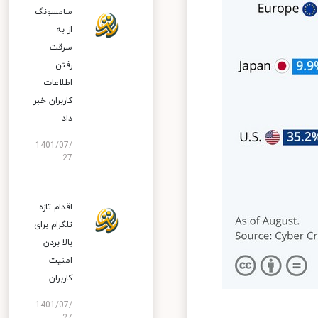
سامسونگ
از به
سرقت
رفتن
اطلاعات
کاربران خبر
داد
1401/07/
27
اقدام تازه
تلگرام برای
بالا بردن
امنیت
کاربران
1401/07/