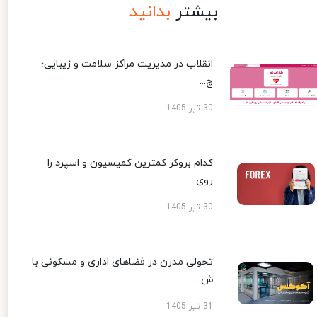
بیشتر
بدانید
انقلاب در مدیریت مراکز سلامت و زیبایی؛
چ...
30 تیر 1405
کدام بروکر کمترین کمیسیون و اسپرد را
روی...
30 تیر 1405
تحولی مدرن در فضاهای اداری و مسکونی با
ش...
31 تیر 1405