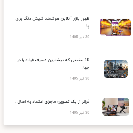
ظهور بازار آنلاین هوشمند شیش دنگ برای
پا...
30 تیر 1405
10 صنعتی که بیشترین مصرف فولاد را در
جها...
30 تیر 1405
فراتر از یک تصویر؛ ماجرای اعتماد به اصال...
30 تیر 1405