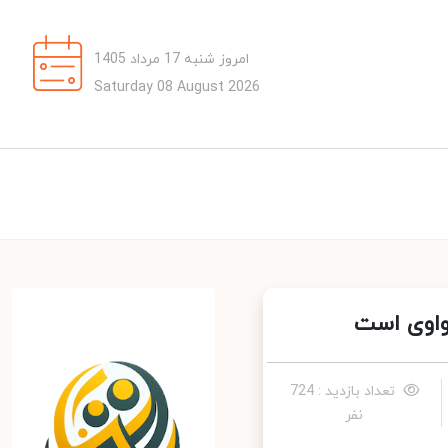
امروز شنبه 17 مرداد 1405
Saturday 08 August 2026
تعداد بازدید : 724
نفر