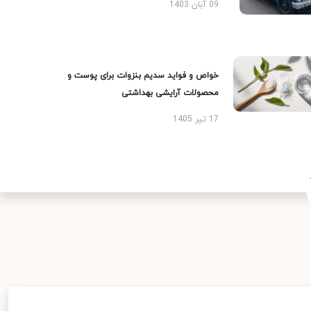
09 آبان 1403
خواص و فواید سدیم بنزوات برای پوست و
محصولات آرایشی بهداشتی
17 تیر 1405