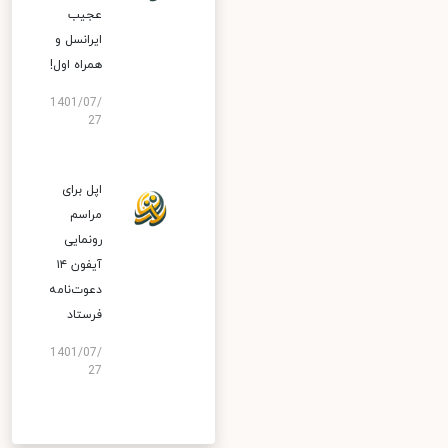
عجیب
ایرانسل و
همراه اول!
1401/07/
27
اپل برای
مراسم
رونمایی
آیفون ۱۴
دعوت‌نامه
فرستاد
1401/07/
27