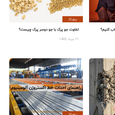
رپورتاژ
 کنیم؟
تفاوت جو پرک با جو دوسر پرک چیست؟
11 مرداد 1405
رپورتاژ