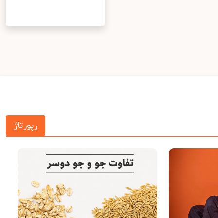
رپورتاژ