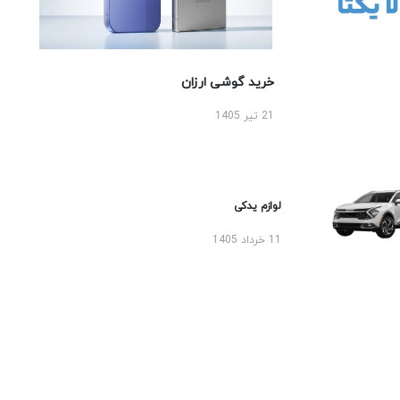
خرید گوشی ارزان
21 تیر 1405
لوازم یدکی
11 خرداد 1405