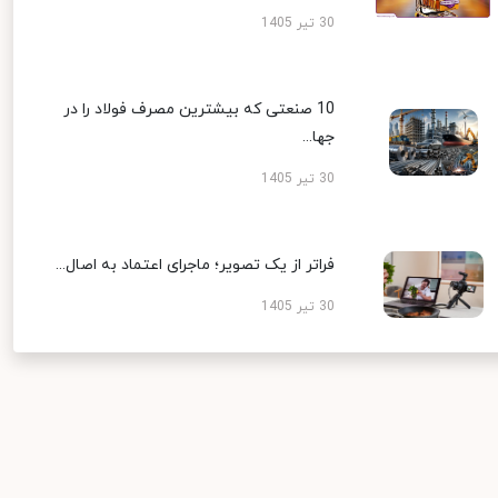
30 تیر 1405
10 صنعتی که بیشترین مصرف فولاد را در
جها...
30 تیر 1405
فراتر از یک تصویر؛ ماجرای اعتماد به اصال...
30 تیر 1405