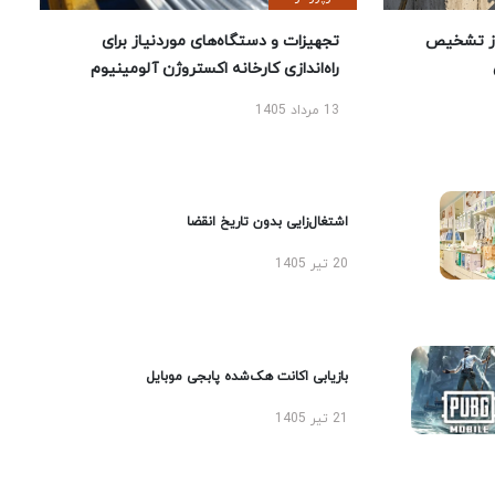
ز تشخیص
تجهیزات و دستگاه‌های موردنیاز برای
راه‌اندازی کارخانه اکستروژن آلومینیوم
13 مرداد 1405
اشتغال‌زایی بدون تاریخ انقضا
20 تیر 1405
بازیابی اکانت هک‌شده پابجی موبایل
21 تیر 1405