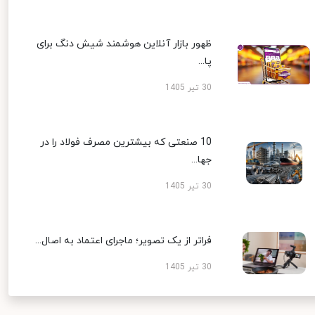
ظهور بازار آنلاین هوشمند شیش دنگ برای
پا...
30 تیر 1405
10 صنعتی که بیشترین مصرف فولاد را در
جها...
30 تیر 1405
فراتر از یک تصویر؛ ماجرای اعتماد به اصال...
30 تیر 1405