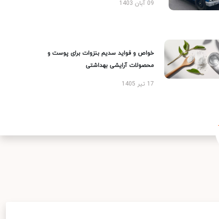
09 آبان 1403
خواص و فواید سدیم بنزوات برای پوست و
محصولات آرایشی بهداشتی
17 تیر 1405