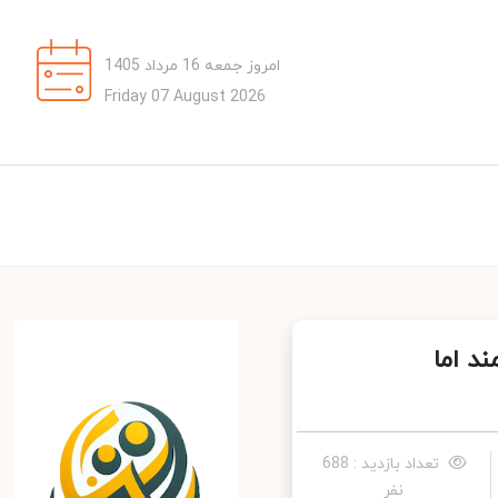
امروز جمعه 16 مرداد 1405
Friday 07 August 2026
رتمند اما
تعداد بازدید : 688
نفر