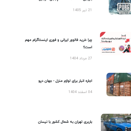
21 تیر 1405
چرا خرید فالوور ایرانی و فوری اینستاگرام مهم
است؟
27 مرداد 1404
اجاره انبار برای لوازم منزل - جهان دپو
04 اسفند 1404
باربری تهران به شمال کشور با نیسان