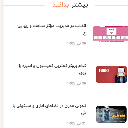
بیشتر
بدانید
انقلاب در مدیریت مراکز سلامت و زیبایی؛
چ...
30 تیر 1405
کدام بروکر کمترین کمیسیون و اسپرد را
روی...
30 تیر 1405
تحولی مدرن در فضاهای اداری و مسکونی با
ش...
31 تیر 1405