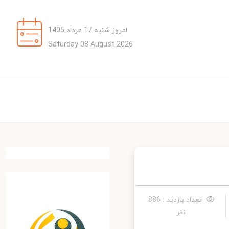
امروز شنبه 17 مرداد 1405
Saturday 08 August 2026
تعداد بازدید : 886
نفر