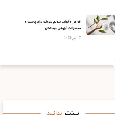
خواص و فواید سدیم بنزوات برای پوست و
محصولات آرایشی بهداشتی
17 تیر 1405
بیشتر
بدانید