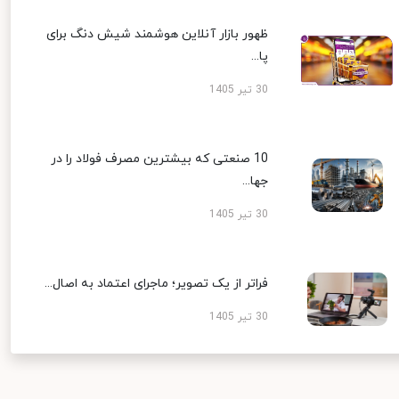
ظهور بازار آنلاین هوشمند شیش دنگ برای
پا...
30 تیر 1405
10 صنعتی که بیشترین مصرف فولاد را در
جها...
30 تیر 1405
فراتر از یک تصویر؛ ماجرای اعتماد به اصال...
30 تیر 1405