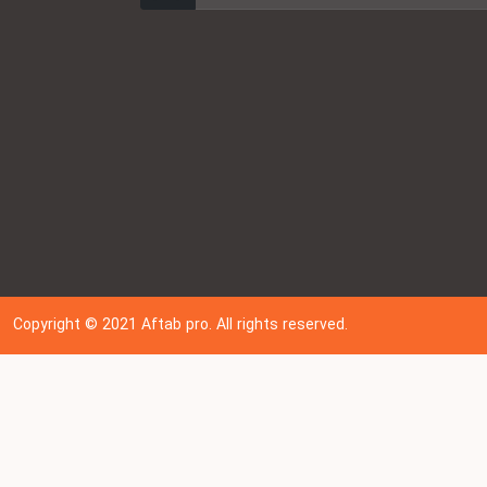
Copyright © 202
1
Aftab pro. All rights reserved.