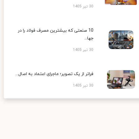
30 تیر 1405
10 صنعتی که بیشترین مصرف فولاد را در
جها...
30 تیر 1405
فراتر از یک تصویر؛ ماجرای اعتماد به اصال...
30 تیر 1405