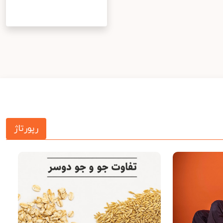
رپورتاژ