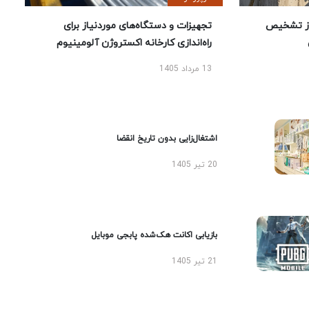
ز تشخیص
تجهیزات و دستگاه‌های موردنیاز برای
راه‌اندازی کارخانه اکستروژن آلومینیوم
13 مرداد 1405
اشتغال‌زایی بدون تاریخ انقضا
20 تیر 1405
بازیابی اکانت هک‌شده پابجی موبایل
21 تیر 1405