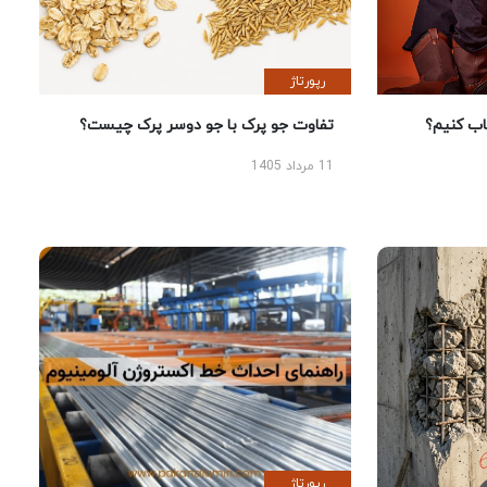
رپورتاژ
 کنیم؟
تفاوت جو پرک با جو دوسر پرک چیست؟
11 مرداد 1405
رپورتاژ