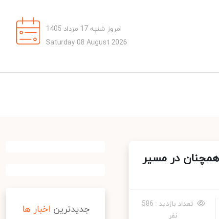
امروز شنبه 17 مرداد 1405
Saturday 08 August 2026
ی منتشر شد؛ همچنان در مسیر
تعداد بازدید : 586
جدیدترین
اخبار ها
نفر