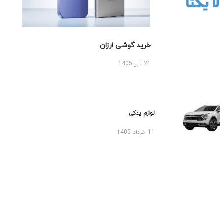
خرید گوشی ارزان
21 تیر 1405
لوازم یدکی
11 خرداد 1405