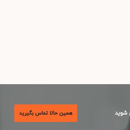
شوید
همین حالا تماس بگیرید