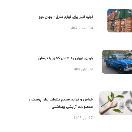
اجاره انبار برای لوازم منزل - جهان دپو
04 اسفند 1404
باربری تهران به شمال کشور با نیسان
09 آبان 1403
خواص و فواید سدیم بنزوات برای پوست و
محصولات آرایشی بهداشتی
17 تیر 1405