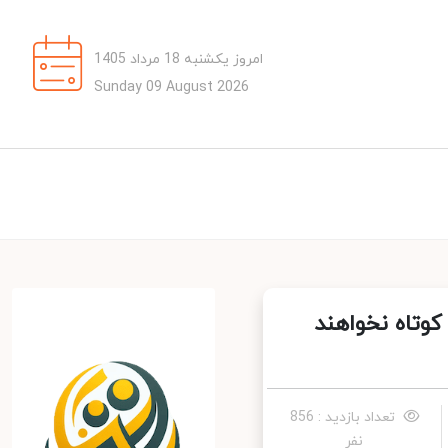
امروز یکشنبه 18 مرداد 1405
Sunday 09 August 2026
وتاه نخواهند
تعداد بازدید : 856
نفر