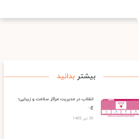
بیشتر
بدانید
انقلاب در مدیریت مراکز سلامت و زیبایی؛
چ...
30 تیر 1405