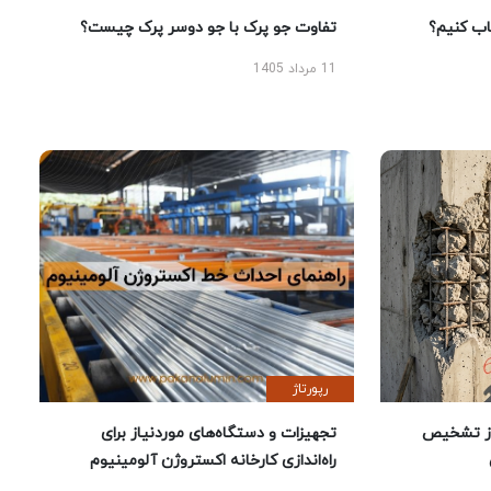
 کنیم؟
تفاوت جو پرک با جو دوسر پرک چیست؟
11 مرداد 1405
رپورتاژ
ز تشخیص
تجهیزات و دستگاه‌های موردنیاز برای
راه‌اندازی کارخانه اکستروژن آلومینیوم