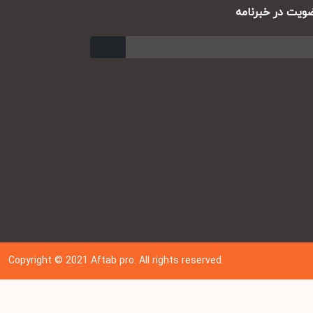
ت در خبرنامه
ارسال
Copyright © 202
1
Aftab pro. All rights reserved.