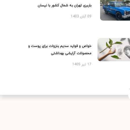
باربری تهران به شمال کشور با نیسان
09 آبان 1403
خواص و فواید سدیم بنزوات برای پوست و
محصولات آرایشی بهداشتی
17 تیر 1405