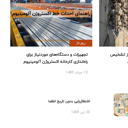
رپورتاژ
ز تشخیص
تجهیزات و دستگاه‌های موردنیاز برای
راه‌اندازی کارخانه اکستروژن آلومینیوم
13 مرداد 1405
اشتغال‌زایی بدون تاریخ انقضا
20 تیر 1405