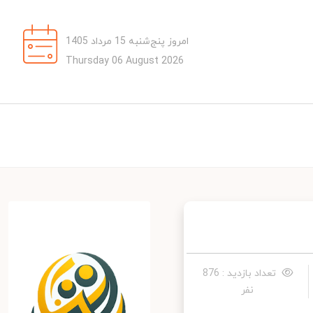
امروز پنج‌شنبه 15 مرداد 1405
Thursday 06 August 2026
تعداد بازدید : 876
نفر