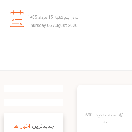
امروز پنج‌شنبه 15 مرداد 1405
Thursday 06 August 2026
تعداد بازدید : 690
نفر
جدیدترین
اخبار ها