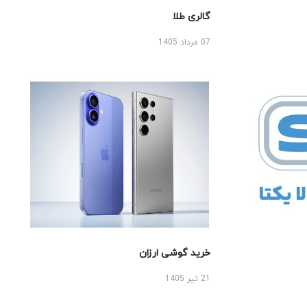
گالری طلا
07 مرداد 1405
خرید گوشی ارزان
21 تیر 1405