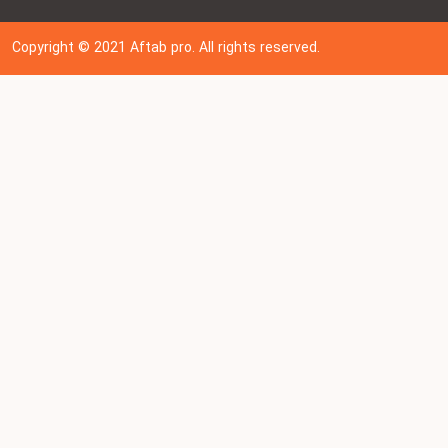
Copyright © 202
1
Aftab pro. All rights reserved.