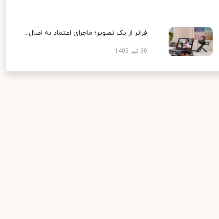
فراتر از یک تصویر؛ ماجرای اعتماد به اصال...
30 تیر 1405