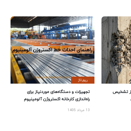
رپورتاژ
ز تشخیص
تجهیزات و دستگاه‌های موردنیاز برای
راه‌اندازی کارخانه اکستروژن آلومینیوم
13 مرداد 1405