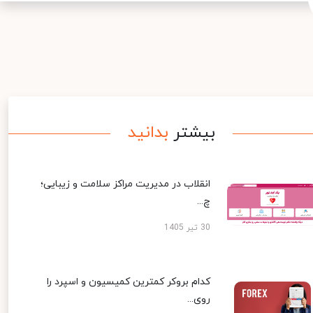
بیشتر
بدانید
انقلاب در مدیریت مراکز سلامت و زیبایی؛
چ...
30 تیر 1405
کدام بروکر کمترین کمیسیون و اسپرد را
روی...