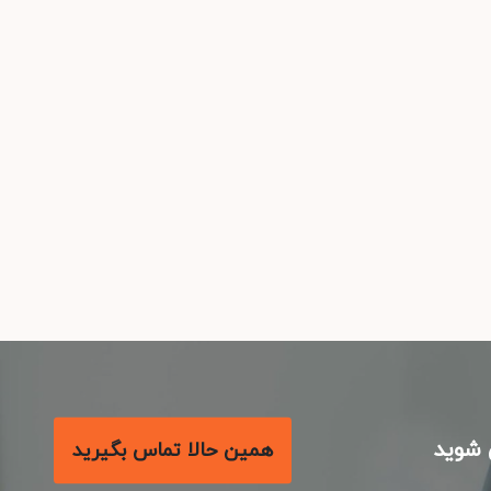
شوید
همین حالا تماس بگیرید