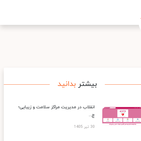
بیشتر
بدانید
انقلاب در مدیریت مراکز سلامت و زیبایی؛
چ...
30 تیر 1405