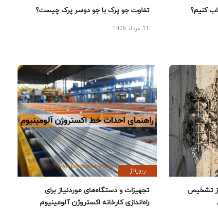
 کنیم؟
تفاوت جو پرک با جو دوسر پرک چیست؟
11 مرداد 1405
رپورتاژ
ز تشخیص
تجهیزات و دستگاه‌های موردنیاز برای
راه‌اندازی کارخانه اکستروژن آلومینیوم