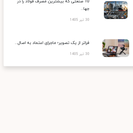
10 صنعتی که بیشترین مصرف فولاد را در
جها...
30 تیر 1405
فراتر از یک تصویر؛ ماجرای اعتماد به اصال...
30 تیر 1405