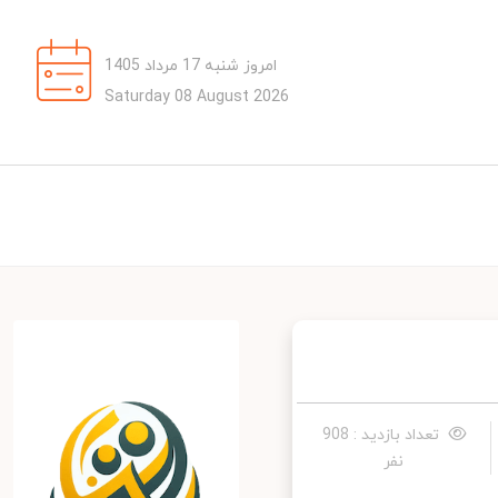
امروز شنبه 17 مرداد 1405
Saturday 08 August 2026
تعداد بازدید : 908
نفر