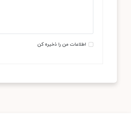
اطلاعات من را ذخیره کن