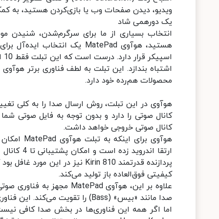
ویدیو، دیدن صفحات وب یا بازی‌کردن هستید، به کمک
یک دورهمی شاد
انتخاب بسیاری از ما برای سرگرم‌شدن، شنیدن مو
اشتباه بندازد. این تبلت به لطف فناوری برتر هوآوی
محصولات هم‌رده خود دارد.
هوآوی در این تبلت، روش ارسال صدا را به کلی تغیی
کانال صوتی را دارد و بدون توجه به فایل صوتی شما ک
کانال صوتی خروجی خواهد داشت.
هوآوی برای
ارتقا اندر
پردازنده قدرتمند Kirin 810 نیز د
کیفیتی فوق‌العاده باز تولید می‌کند.
صدا مانند «بیس» (Bass) را تقویت می‌کند. این فناوری همچنین در بالا رفتن وضوح صدا در این تبلت نقش بسزایی دارد.