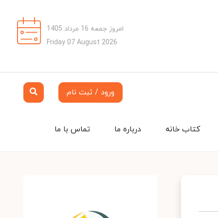
امروز جمعه 16 مرداد 1405
Friday 07 August 2026
ورود / ثبت نام
کتاب خانه
درباره ما
تماس با ما