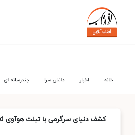
خانه
اخبار
دانش سرا
چندرسانه ای
کشف دنیای سرگرمی با تبلت هوآوی MatePad