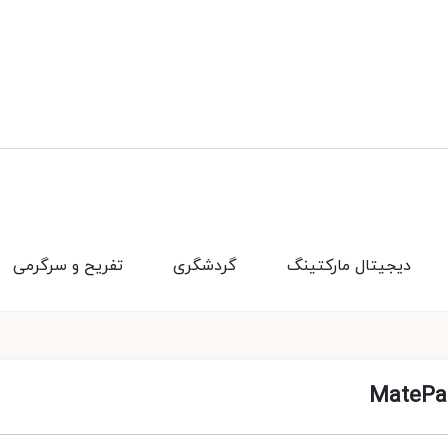
دیجیتال مارکتینگ
گردشگری
تفریح و سرگرمی