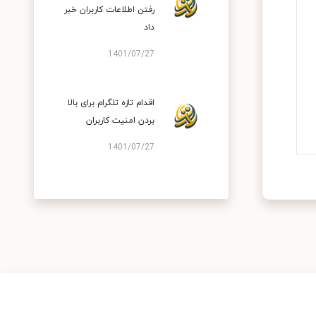
رفتن اطلاعات کاربران خبر
داد
1401/07/27
اقدام تازه تلگرام برای بالا
بردن امنیت کاربران
1401/07/27