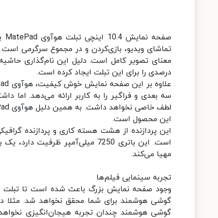
درصدی را برای این تبلت ایجاد کرده است.
سه بعدی و فراگیر را به کاربر ارائه می‌دهد. اما 
این محصول است.
این پردازنده از هشت هسته کاری و پردازنده گرافیک
است. این باتری 7250 میلی‌آمپر ظرف
مهیا می‌کند.
تجربه سینمایی فیلم‌ها
گوشی هوشمند برای شما محقق نخواهد شد. مثلا دی