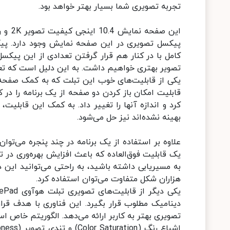
تجربه تصویری شما بسیار بهتر خواهد بود.
پیکسل تصویری در این صفحه نمایش وجود دارد. پی
کامل با در کنار هم قرار گرفتن تعدادی از این پیکس
تصویر بهتری خواهیم داشت. به این دلیل است که تعداد پیکسل
قابلیت امکان باز کردن دو صفحه از یک برنامه را در 
کرد و اندازه آنها را تغییر داد. به کمک این قابلیت،
بهینه نشده‌اند نیز حل می‌شود.
علاوه بر استفاده از یک برنامه در چند پنجره می‌توا
یک قابلیت فوق‌العاده که باعث افزایش بهره‌وری در 
به مسیریابی داشته باشید، به راحتی می‌توانید این دو
هزاران شکل متفاوت می‌توان استفاده کرد.
دینامیک مطلوب قرار بگیرد. این فناوری با هدف قرا