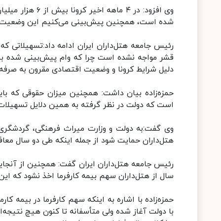
وی افزود: در ۴ م
شده است، همچنین پیش‌بینی می‌کنیم این وضعیت به 
رئیس جامعه هتل‌داران ایران ادامه داد:تسهیلاتی که
دلیل شرایط کرونا و وضعیت اقتصادی مقرون به صرفه 
حمزه‌زاده بیان داشت: همچنین میزان حقوقی که باید
است که دولت در نظر گرفته به همین دلایل تسهیلات 
وی گفت:‌به دولت و وزارت میراث فرهنگی، گردشگری 
هتل‌داران حمایت شود از جمله اینکه طی دو سال معافیت مالیاتی ۱۰۰درصدی درباره این صن
سال از هتل‌داران سهم بیمه کارفرما اخذ نشود که ای