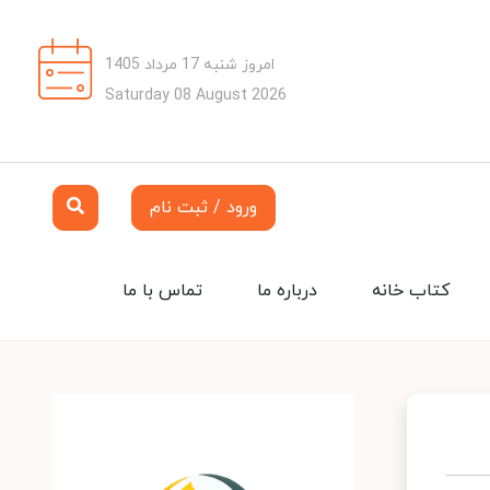
امروز شنبه 17 مرداد 1405
Saturday 08 August 2026
ورود / ثبت نام
کتاب خانه
درباره ما
تماس با ما