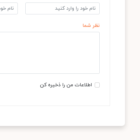
نظر شما
اطلاعات من را ذخیره کن