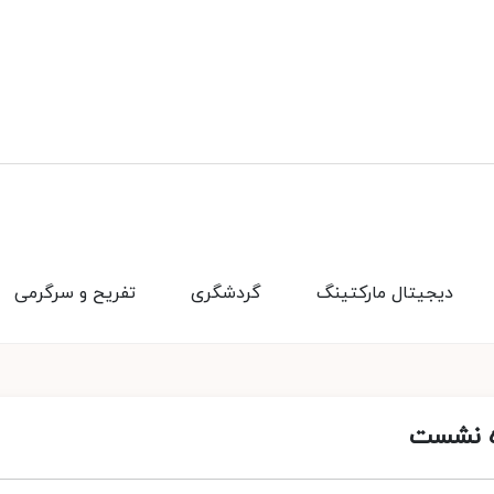
دیجیتال مارکتینگ
گردشگری
تفریح و سرگرمی
اه نشست