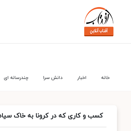
خانه
اخبار
دانش سرا
چندرسانه ای
کسب و کاری که در کرونا به خاک سی