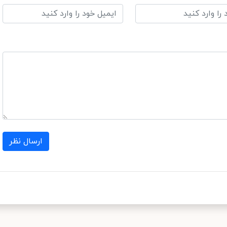
ارسال نظر