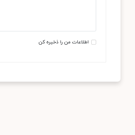
اطلاعات من را ذخیره کن