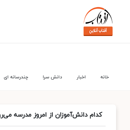
خانه
اخبار
دانش سرا
چندرسانه ای
کدام دانش‌آموزان از امروز مدرسه می‌