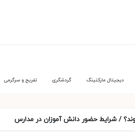
دیجیتال مارکتینگ
گردشگری
تفریح و سرگرمی
روند؟ / شرایط حضور دانش آموزان در مدارس