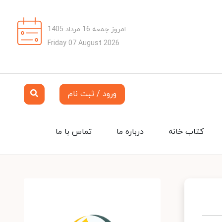
امروز جمعه 16 مرداد 1405
Friday 07 August 2026
ورود / ثبت نام
کتاب خانه
درباره ما
تماس با ما