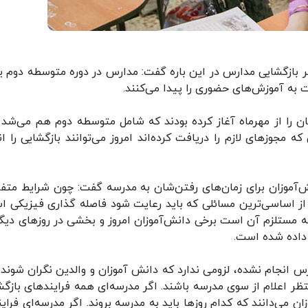
 بازگشایی مدارس در این باره گفت: مدارس در دوره متوسطه دوم ی
 به آموزش‌های حضوری را پیدا می‌کنند.
ن را از مهرماه آغاز کرده بودند که شامل متوسطه دوم هم می‌شد 
 مجوزهای لازم را دریافت کرده‌اند امروز می‌توانند بازگشایی را ان
ش‌آموزان برای زمان‌های رفتن‌شان به مدرسه گفت: چون شرایط متفا
 از اساسی‌ترین مسائلی که باید رعایت شود فاصله گذاری فیزیکی ا
ه مستلزم آن است برخی دانش‌آموزان امروز و بخشی در روزهای دیگر
 داده شده است.
رس انجام نشده، لزومی ندارد که دانش آموزان و والدین نگران شوند و
ظر اعلام از سوی مدرسه باشند. اگر مدرسه‌ای همه فرایندهای بازگش
ن می‌دانند که کدام روزها باید به مدرسه بروند. اگر مدرسه‌ای فراین