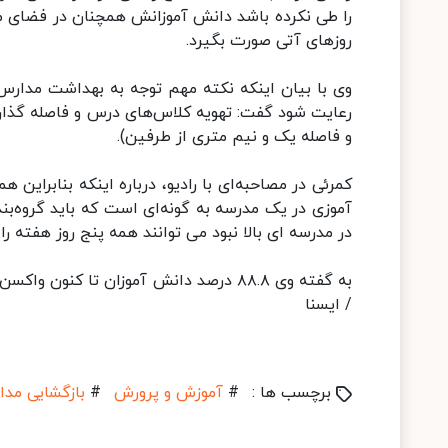
را طی نکرده باشد دانش آموزانش همچنان در فضای مجا
روزهای آتی صورت بگیرد.
وی با بیان اینکه نکته مهم توجه به بهداشت مدارس
و فاصله یک و نیم متری از طرفین).
کمرئی در مصاحبه‌ای با رادیو، درباره اینکه بنابراین
آموزی در یک مدرسه به گونه‌ای است که باید گروه‌بن
در مدرسه ای بالا نبود می توانند همه پنج روز هفته ر
به گفته وی ۸۸.۸ درصد دانش آموزان تا کن
/ ایسنا
برچسب ها :
#
آموزش و پرورش
#
بازگشایی مد