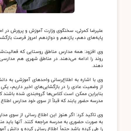
علیرضا کمرئی، سخنگوی وزارت آموزش و پرورش در امر
پایه‌های دهم، یازدهم و دوازدهم امروز فرصت بازگشت
وی افزود: همه مدارس مناطق روستایی که فعالیت‌شا
روند را ادامه می‌دهند. در مناطق شهری هم مدارسی که
دهند.
وی با اشاره به اطلاع‌رسانی واحدهای آموزشی به دان
از وضعیت عادی را در بازگشایی‌های اخیر داریم، یکی
بنابراین ممکن است کلاس‌ها گروه‌بندی شده باشند ک
مدرسه حضور یابند که قبلاً از سوی خود مدارس اطلاع
وی تاکید کرد: اگر هنوز این اطلاع رسانی از سوی مدا
به صورت حضوری به مدرسه مراجعه کنند. آنها باید منت
را طی کرده باشد حتماً اطلاع رسانی کرده و دانش آموزا