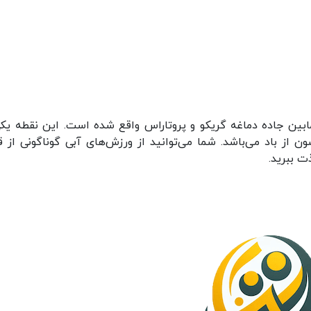
بین جاده دماغه گریکو و پروتاراس واقع شده است. این نقطه یکی
 از باد می‌باشد. شما می‌توانید از ورزش‌های آبی گوناگونی از ق
ت ببرید.