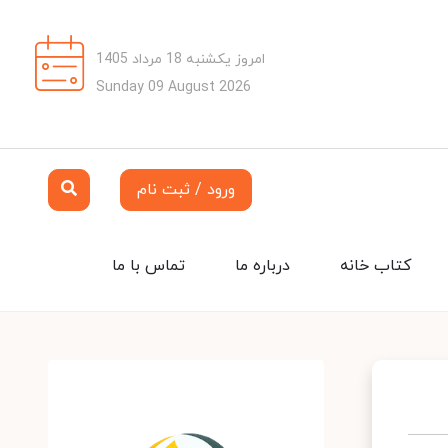
امروز یکشنبه 18 مرداد 1405
Sunday 09 August 2026
ورود / ثبت نام
کتاب خانه
درباره ما
تماس با ما