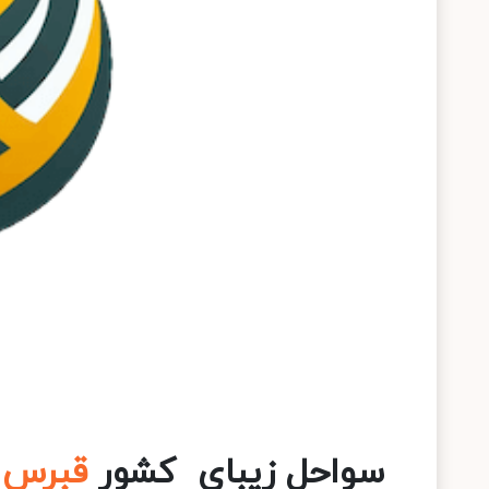
سواحل زیبای کشور
قبرس