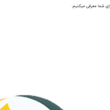
ای شما معرفی میکنیم: