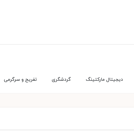
دیجیتال مارکتینگ
گردشگری
تفریح و سرگرمی