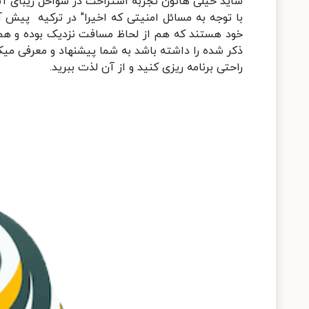
شاید خیلی هاتون تجربه استراحت در سواحل زیبای آنتا
با توجه به مسائل امنیتی که اخیرا" در ترکیه پیش آ
خود هستند که هم از لحاظ مسافت نزدیک بوده و هم م
ذکر شده را داشته باشد به شما پیشنهاد و معرفی میکن
راحتی برنامه ریزی کنید و از آن لذت ببرید.