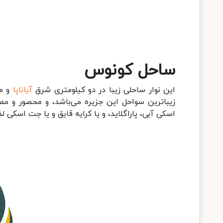
ساحل کونوس
این نوار ساحلی زیبا در دو کیلومتری شرق
آیاناپا
و ما
زیباترین سواحل این جزیره می‌باشد، و محصور و مصون
اسکی آبی، پاراگلاید، و یا کرایه قایق و یا جت اسکی لذ