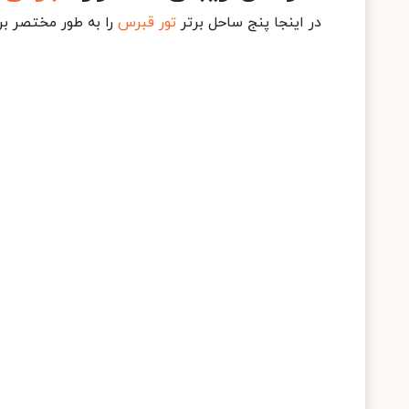
در اینجا پنج ساحل برتر
تور قبرس
را به طور مختصر بر