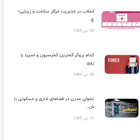
انقلاب در مدیریت مراکز سلامت و زیبایی؛
چ...
30 تیر 1405
کدام بروکر کمترین کمیسیون و اسپرد را
روی...
30 تیر 1405
تحولی مدرن در فضاهای اداری و مسکونی با
ش...
31 تیر 1405