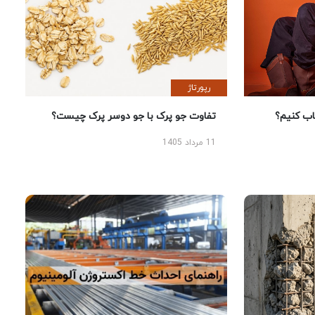
رپورتاژ
 کنیم؟
تفاوت جو پرک با جو دوسر پرک چیست؟
11 مرداد 1405