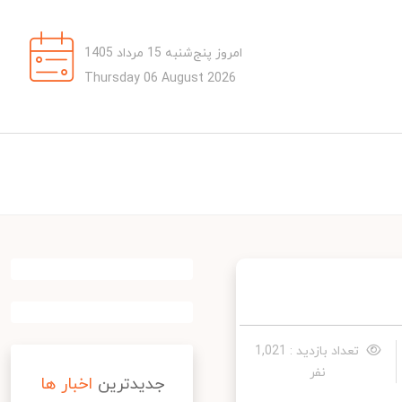
امروز پنج‌شنبه 15 مرداد 1405
Thursday 06 August 2026
تعداد بازدید : 1,021
نفر
جدیدترین
اخبار ها