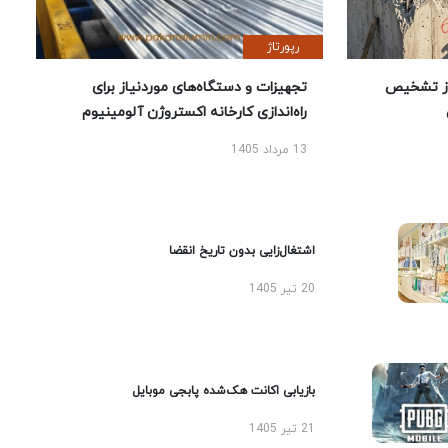
رپورتاژ
ز تشخیص
تجهیزات و دستگاه‌های موردنیاز برای
راه‌اندازی کارخانه اکستروژن آلومینیوم
13 مرداد 1405
اشتغال‌زایی بدون تاریخ انقضا
20 تیر 1405
بازیابی اکانت هک‌شده پابجی موبایل
21 تیر 1405