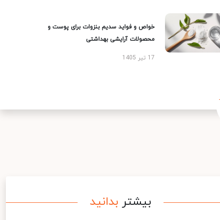
خواص و فواید سدیم بنزوات برای پوست و
محصولات آرایشی بهداشتی
17 تیر 1405
بیشتر
بدانید