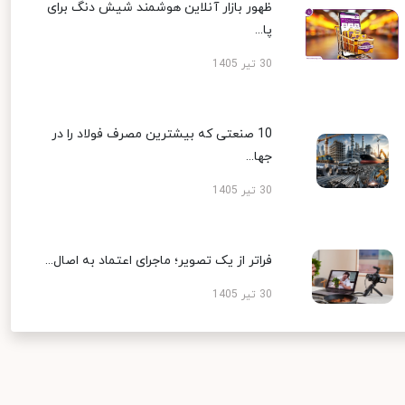
ظهور بازار آنلاین هوشمند شیش دنگ برای
پا...
30 تیر 1405
10 صنعتی که بیشترین مصرف فولاد را در
جها...
30 تیر 1405
فراتر از یک تصویر؛ ماجرای اعتماد به اصال...
30 تیر 1405