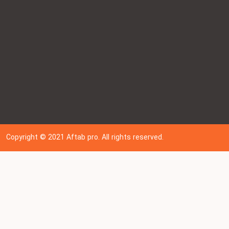
Copyright © 202
1
Aftab pro. All rights reserved.