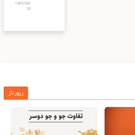
1405/04/
28
رپورتاژ