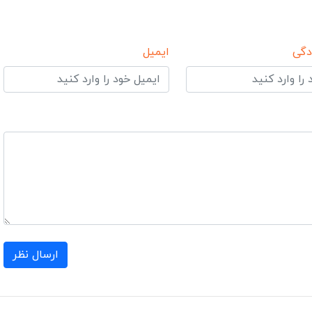
دگی
ایمیل
ارسال نظر