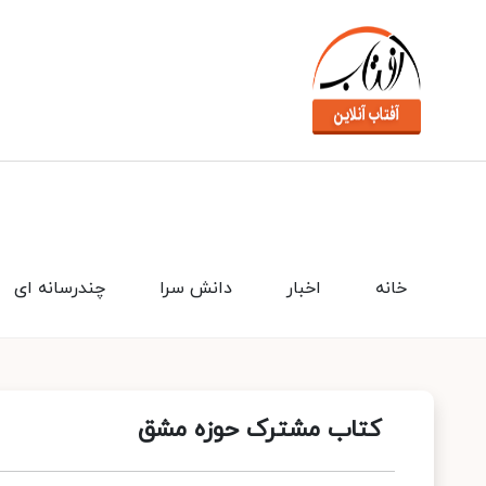
خانه
اخبار
دانش سرا
چندرسانه ای
کتاب مشترک حوزه مشق