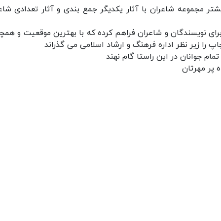
شتر مجموعه شاعران با آثار یکدیگر جمع بندی و آثار تعدادی شاعر
رای نویسندگان و شاعران فراهم کرده که با بهترین موقعیت و همچ
پ را زیر نظر اداره فرهنگ و ارشاد اسلامی می گذراند
تمام جوانان در این راستا گام نهند
 پر مهرتان