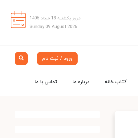
امروز یکشنبه 18 مرداد 1405
Sunday 09 August 2026
ورود / ثبت نام
کتاب خانه
درباره ما
تماس با ما