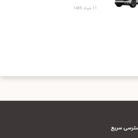
11 خرداد 1405
رسی سریع