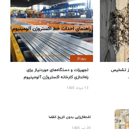
رپورتاژ
ز تشخیص
تجهیزات و دستگاه‌های موردنیاز برای
راه‌اندازی کارخانه اکستروژن آلومینیوم
13 مرداد 1405
اشتغال‌زایی بدون تاریخ انقضا
20 تیر 1405