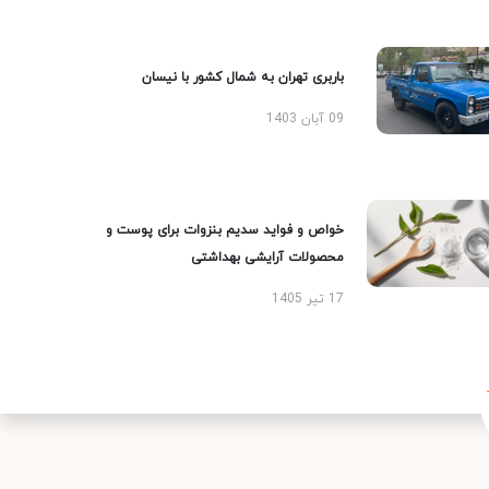
باربری تهران به شمال کشور با نیسان
09 آبان 1403
خواص و فواید سدیم بنزوات برای پوست و
محصولات آرایشی بهداشتی
17 تیر 1405