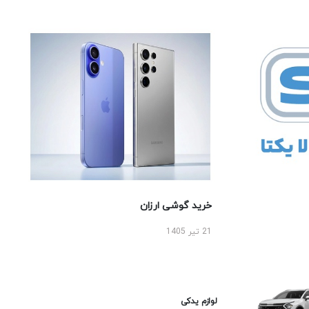
خرید گوشی ارزان
21 تیر 1405
لوازم یدکی