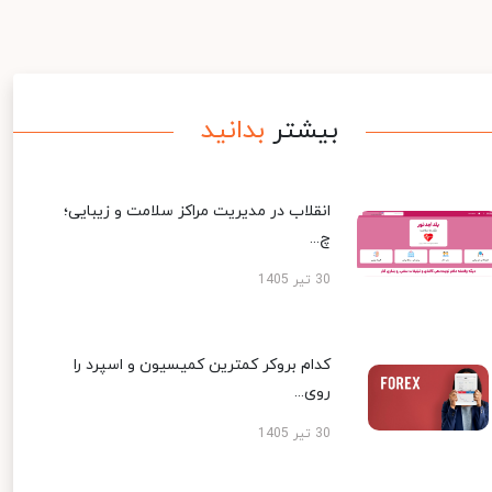
بیشتر
بدانید
انقلاب در مدیریت مراکز سلامت و زیبایی؛
چ...
30 تیر 1405
کدام بروکر کمترین کمیسیون و اسپرد را
روی...
30 تیر 1405