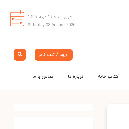
امروز شنبه 17 مرداد 1405
Saturday 08 August 2026
ورود / ثبت نام
کتاب خانه
درباره ما
تماس با ما