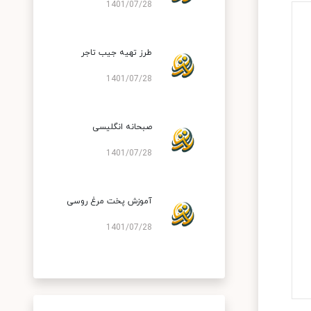
1401/07/28
طرز تهیه جیب تاجر
1401/07/28
صبحانه انگلیسی
1401/07/28
آموزش پخت مرغ روسی
1401/07/28