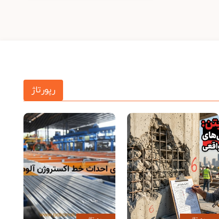
رپورتاژ