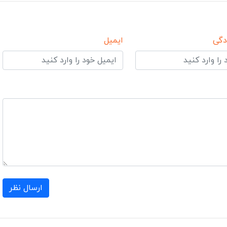
دگی
ایمیل
ارسال نظر