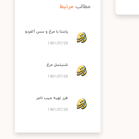
مطالب
مرتبط
پاستا با مرغ و سس آلفردو
1401/07/28
شنیتسل مرغ
1401/07/28
طرز تهیه جیب تاجر
1401/07/28