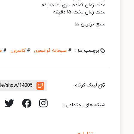
مدت زمان آماده‌سازی: ۱۵ دقیقه
مدت زمان پخت: ۱۵ دقیقه
منبع: برترین ها
برچسب ها :
#
صبحانه فرانسوی
#
کاسرول
#
ص
لینک کوتاه :
icle/show/14005
شبکه های اجتماعی :