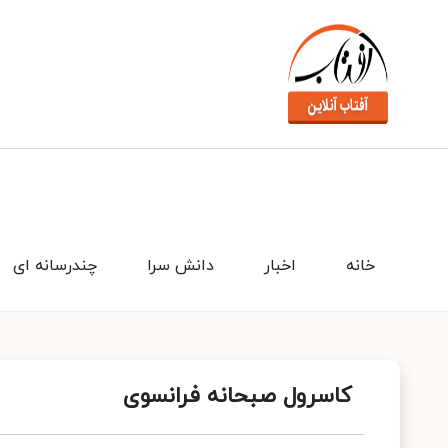
خانه
اخبار
دانش سرا
چندرسانه ای
کاسرول صبحانه فرانسوی