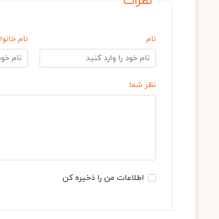
نظرات
نام
نام خانوا
نظر شما
اطلاعات من را ذخیره کن