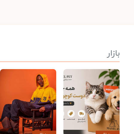
بازار