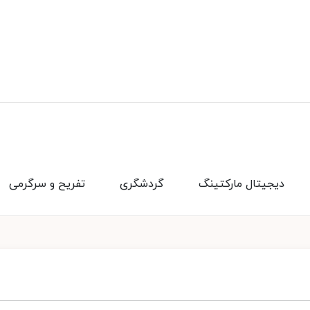
دیجیتال مارکتینگ
گردشگری
تفریح و سرگرمی