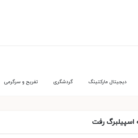
دیجیتال مارکتینگ
گردشگری
تفریح و سرگرمی
ه اسپیلبرگ رفت