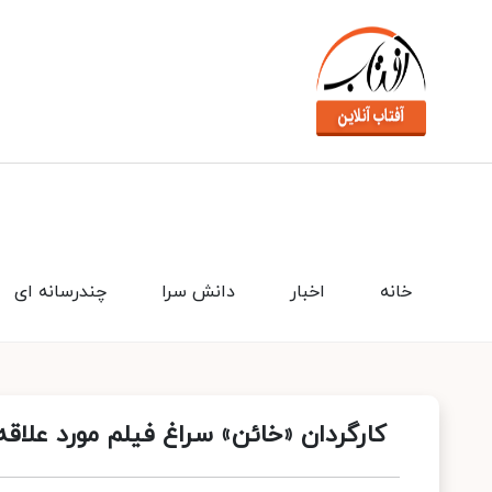
خانه
اخبار
دانش سرا
چندرسانه ای
کارگردان «خائن» سراغ فیلم مورد علاق