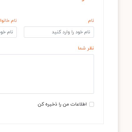
نام
نام خانوا
نظر شما
اطلاعات من را ذخیره کن