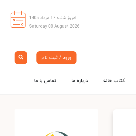
امروز شنبه 17 مرداد 1405
Saturday 08 August 2026
ورود / ثبت نام
کتاب خانه
درباره ما
تماس با ما