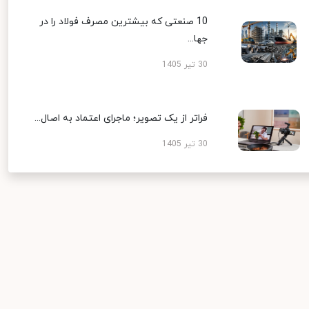
10 صنعتی که بیشترین مصرف فولاد را در
جها...
30 تیر 1405
فراتر از یک تصویر؛ ماجرای اعتماد به اصال...
30 تیر 1405