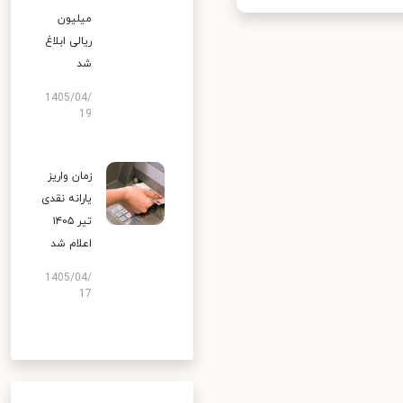
میلیون
ریالی ابلاغ
شد
1405/04/
19
زمان واریز
یارانه نقدی
تیر ۱۴۰۵
اعلام شد
1405/04/
17