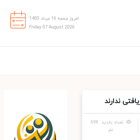
امروز جمعه 16 مرداد 1405
Friday 07 August 2026
تعداد بازدید : 698
نفر