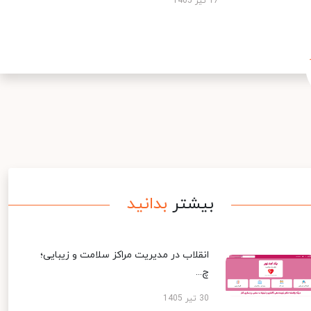
17 تیر 1405
بیشتر
بدانید
انقلاب در مدیریت مراکز سلامت و زیبایی؛
چ...
30 تیر 1405