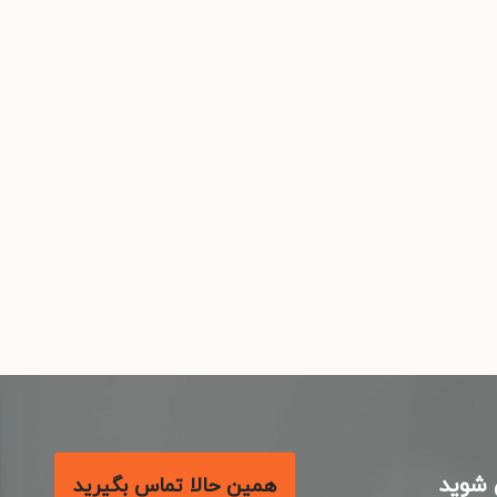
شوید
همین حالا تماس بگیرید