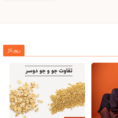
رپورتاژ