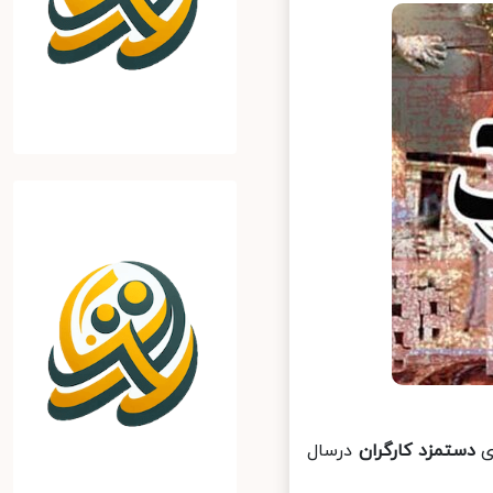
دستمزد کارگران
درسال