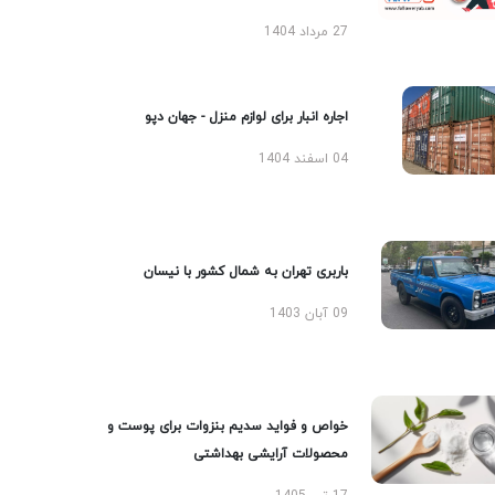
27 مرداد 1404
اجاره انبار برای لوازم منزل - جهان دپو
04 اسفند 1404
باربری تهران به شمال کشور با نیسان
09 آبان 1403
خواص و فواید سدیم بنزوات برای پوست و
محصولات آرایشی بهداشتی