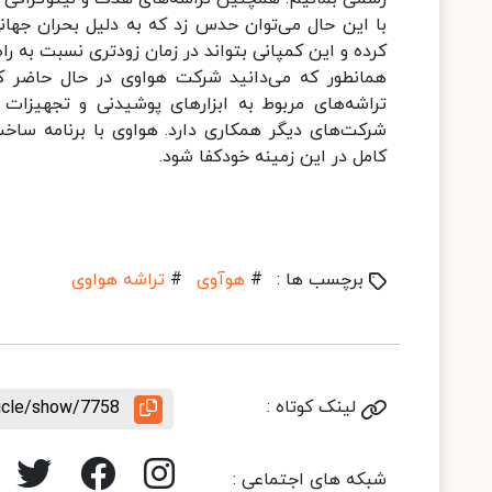
با این حال می‌توان حدس زد که به دلیل بحران جهانی
کرده و این کمپانی بتواند در زمان زودتری نسبت به راه‌ا
همانطور که می‌دانید شرکت هواوی در حال حاضر کلیه
تراشه‌های مربوط به ابزارهای پوشیدنی و تجهیزات ا
شرکت‌های دیگر همکاری دارد. هواوی با برنامه ساخت
کامل در این زمینه خودکفا شود.
برچسب ها :
#
هوآوی
#
تراشه هواوی
لینک کوتاه :
ticle/show/7758
شبکه های اجتماعی :