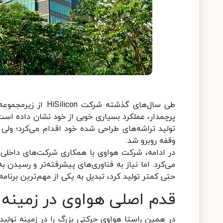
طی سال‌های گذشته ش
تولید تراشه‌های طراحی شده خود اقدام می‌کرد؛ ول
وقفه روبرو شد.
حتی کمتر تولید کرد، تبدیل به یکی از مهم‌ترین برنام
قدم اصلی هواوی در زمینه 
در همین راستا هواوی حرکتی بزرگ را در زمینه تولی