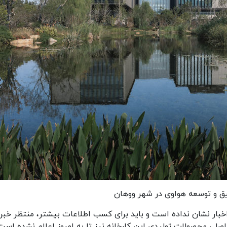
یق و توسعه هواوی در شهر ووهان
خبار نشان نداده است و باید برای کسب اطلاعات بیشتر، منتظر خبر
لی محصولات تولیدی این کارخانه نیز تا به امروز اعلام نشده است