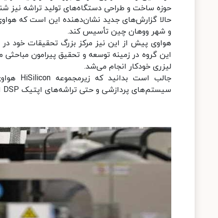
حوزه ساخت و طراحی دستگاه‌های تولید تراشه نیز شن
حالا گزارش‌های جدید نشان‌دهنده این است که هواوی 
و شهر ووهان چین تأسیس کند.
لیزری خودکار انجام می‌شد.
جالب است 
سیستم‌های پردازشی و حتی تراشه‌های اپتیک DSP است که رقبای اندکی در دنیا دارد.