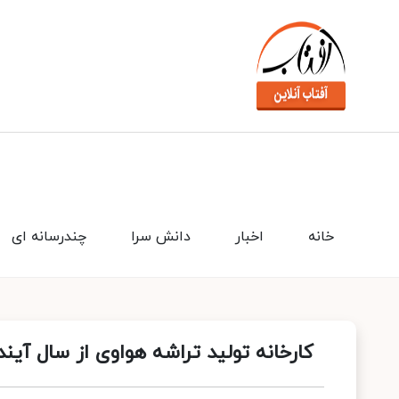
خانه
اخبار
دانش سرا
چندرسانه ای
کارخانه تولید تراشه هواوی از سال آیند