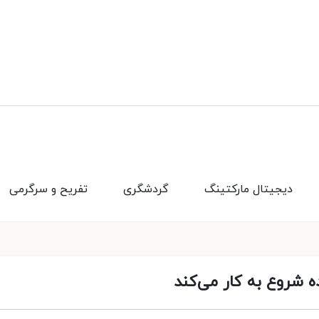
دیجیتال مارکتینگ
گردشگری
تفریح و سرگرمی
ه شروع به کار می‌کند