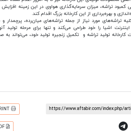
 کمبود تراشه، میزان سرمایه‌گذاری هواوی در این زمینه افزایش پ
ندازی و بهره‌برداری از این کارخانه بزرگ اقدام کند.
 تراشه‌های مورد نیاز از جمله تراشه‌های میان‌رده، پرچمدار و 
ینترنت اشیا را خود طراحی می‌کند و تنها برای مرحله تولید آنها
 کارخانه تولید تراشه و تکمیل زنجیره تولید خود، می‌تواند به ص
https://www.aftabir.com/index.php/ar
RINT
DF