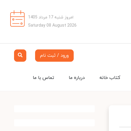
امروز شنبه 17 مرداد 1405
Saturday 08 August 2026
ورود / ثبت نام
کتاب خانه
درباره ما
تماس با ما