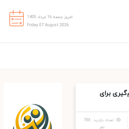
امروز جمعه 16 مرداد 1405
Friday 07 August 2026
یری برای
تعداد بازدید : 788
نفر