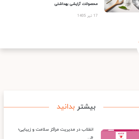
محصولات آرایشی بهداشتی
17 تیر 1405
بیشتر
بدانید
انقلاب در مدیریت مراکز سلامت و زیبایی؛
چ...