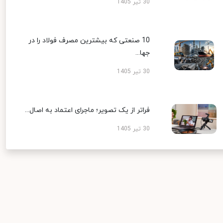
30 تیر 1405
10 صنعتی که بیشترین مصرف فولاد را در
جها...
30 تیر 1405
فراتر از یک تصویر؛ ماجرای اعتماد به اصال...
30 تیر 1405