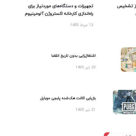
ز تشخیص
تجهیزات و دستگاه‌های موردنیاز برای
راه‌اندازی کارخانه اکستروژن آلومینیوم
13 مرداد 1405
اشتغال‌زایی بدون تاریخ انقضا
20 تیر 1405
بازیابی اکانت هک‌شده پابجی موبایل
21 تیر 1405