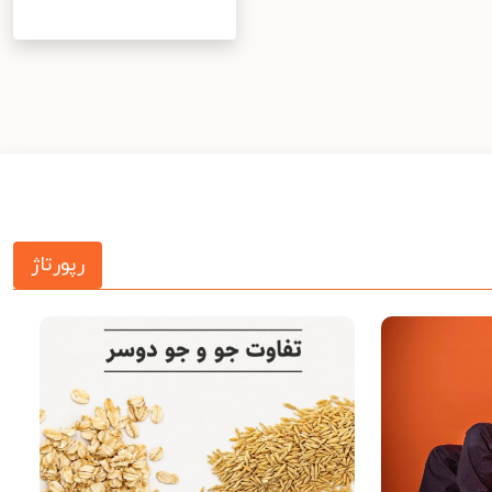
رپورتاژ