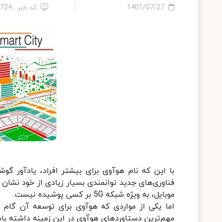
1401/07/27
کد خبر : 4724
با این که نام هوآوی برای بیشتر افراد، یادآور 
فناوری‌های جدید توانمندی بسیار زیادی از خود نشا
موبایل، به ویژه شبکه 5G بر کسی پوشیده نیست.
مهم‌ترین دستاوردهای هوآوی در این زمینه داشته با