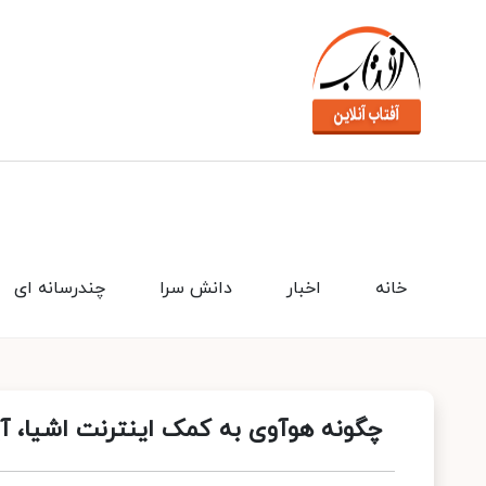
خانه
اخبار
دانش سرا
چندرسانه ای
چگونه هوآوی به کمک اینترنت اشیا، آین