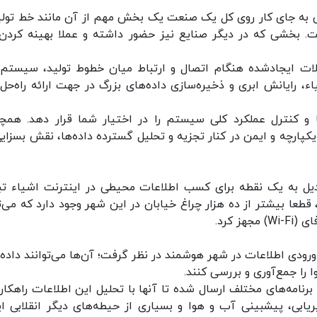
ی به جای کار روی کل یک صنعت یک بخش مهم از آن مانند خط تولید
. بخشی که در دیگر صنایع نیز حضور داشته و عملا بهینه کردن
لات ایجادشده هنگام اتصال و ارتباط میان خطوط تولید، سیستم‌
 رایانش ابری و ذخیره‌سازی داده‌های بزرگ در جهت ارائه راه‌حل‌
ها و کنترل عملکرد کلی سیستم را در اختیار شما قرار دهد. همچ
پارچه و ایمن در کنار تجزیه و تحلیل گسترده داده‌ها، نقش بسزایی
دیل به یک نقطه برای کسب اطلاعات محیطی در اینترنت اشیاء تب
 قطعا بیشتر از ده هزار چراغ خیابان در این شهر وجود دارد که می‌ت
ز کرد.
 ورودی اطلاعات در شهر هوشمند در نظر گرفت؛ آن‌ها می‌توانند داده‌
را جمع‌آوری و بررسی کنند.
برنامه‌های مختلف ارسال شده تا آنها با تحلیل این اطلاعات راهکار
ریابی، پیشبینی آب و هوا و بسیاری از حیطه‌های دیگر انقلابی ای