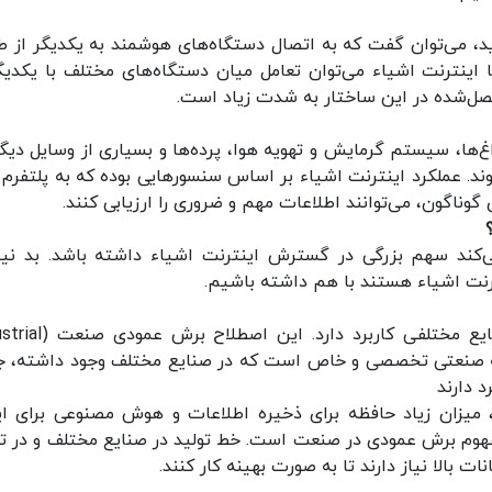
ید، می‌توان گفت که به اتصال دستگاه‌های هوشمند به یکدیگر از ط
 اینترنت اشیاء می‌توان تعامل میان دستگاه‌های مختلف با یکدیگر
صل‌شده در این ساختار به شدت زیاد است.
‌ها، سیستم گرمایش و تهویه هوا، پرده‌ها و بسیاری از وسایل دیگر
وناگون، می‌توانند اطلاعات مهم و ضروری را ارزیابی کنند.
‌کند سهم بزرگی در گسترش اینترنت اشیاء داشته باشد. بد ن
ترنت اشیاء هستند با هم داشته باشیم.
اصطلاح جدیدی در دهه اخیر ابداع شده که در صنایع مختلفی کاربرد
ک شاخصه صنعتی تخصصی و خاص است که در صنایع مختلف وجود داشته، ج
 دارند
، میزان زیاد حافظه برای ذخیره اطلاعات و هوش مصنوعی برای ای
فهوم برش عمودی در صنعت است. خط تولید در صنایع مختلف و در تو
 بالا نیاز دارند تا به صورت بهینه کار کنند.