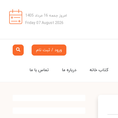
امروز جمعه 16 مرداد 1405
Friday 07 August 2026
ورود / ثبت نام
کتاب خانه
درباره ما
تماس با ما