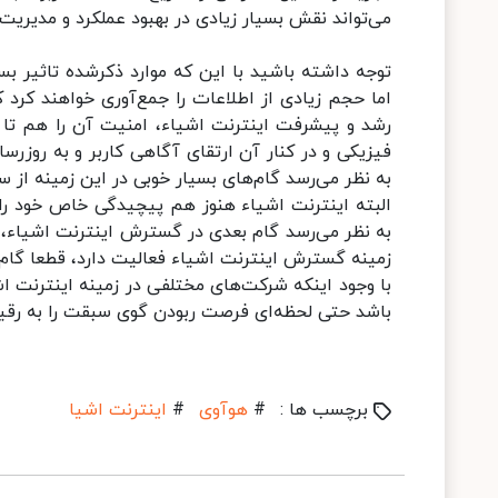
می‌تواند نقش بسیار زیادی در بهبود عملکرد و مدیریت
توجه داشته باشید با این که موارد ذکرشده تاثیر ب
اما حجم زیادی از اطلاعات را جمع‌آوری خواهند کرد 
رشد و پیشرفت اینترنت اشیاء، امنیت آن را هم تا 
فیزیکی و در کنار آن ارتقای آگاهی کاربر و به روزرس
به نظر می‌رسد گام‌های بسیار خوبی در این زمینه از
البته اینترنت اشیاء هنوز هم پیچیدگی خاص خود را دا
به نظر می‌رسد گام بعدی در گسترش اینترنت اشیاء، س
زمینه گسترش اینترنت اشیاء فعالیت دارد، قطعا گام‌
با وجود اینکه شرکت‌های مختلفی در زمینه اینترنت 
باشد حتی لحظه‌ای فرصت ربودن گوی سبقت را به رقیب
برچسب ها :
#
هوآوی
#
اینترنت اشیا