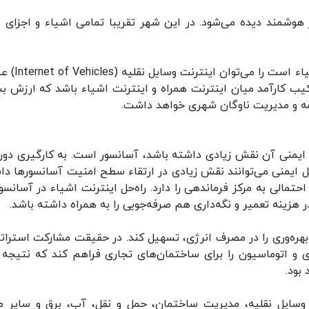
 هوشمند دیده می‌شود. در این شهر تقریبا تمامی اشیاء و اجزای 
یکی دیگر از ایده‌های هوآوی که مبتنی بر اینترنت اشی
کیب کارآمد میان اینترنت همراه و اینترنت اشیاء باشد که ارزش بس
یمه و مدیریت ناوگان شهری خواهد داشت.
ش ایمنی آن نقش زیادی داشته باشد، آسانسور است. به کارگیری دور
ل ایمنی می‌توانند نقش زیادی در ارتقاء سطح امنیت آسانسورها دا
تمالی به مرکز فرماندهی را دارد. راه‌حل اینترنت اشیاء در آسانسور
ر هزینه تعمیر و نگه‌داری هم صرفه‌جویی را به همراه داشته باشد.
هره‌وری را در مصرف انرژی، تسهیل کند. در حقیقت مشارکت استرات
ی و اتوماسیون را برای ساختمان‌های تجاری فراهم کند که نتیجه 
بود.
وسایل نقلیه، مدیریت ساختمان، حمل و نقل، آب، برق و سایر مو