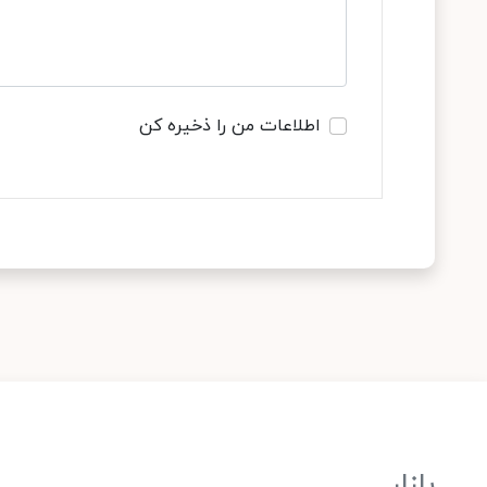
اطلاعات من را ذخیره کن
بازار