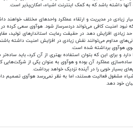
 آنها داشته باشد که به کمک اینترنت اشیاء، امکان‌پذیر است.
سیار زیادی در مدیریت و ارتقاء عملکرد واحدهای مختلف خواهند دا
که نبود امنیت کافی می‌تواند دردسرساز شود. هوآوی سعی کرده در ک
حد زیادی افزایش دهد. در حقیقت رعایت استاندارهای تولید، مقا
انی‌های مداوم می‌توانند نقش زیادی در افزایش امنیت داشته باشند
 سوی هوآوی برداشته شده است.
رد و برای این که بتوان استفاده بهتری از آن کرد، باید ساده‌تر ش
اده‌سازی عملکرد آن بوده و هوآوی به عنوان یکی از شرکت‌هایی که
های بسیار خوبی را در آینده نزدیک خواهد برداشت.
اشیاء مشغول فعالیت هستند، اما به نظر نمی‌رسد هوآوی تصمیم دا
ان خود دهد.