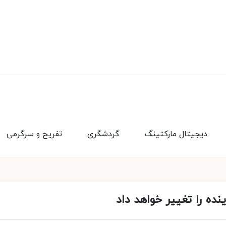
دیجیتال مارکتینگ
گردشگری
تفریح و سرگرمی
ده را تغییر خواهد داد