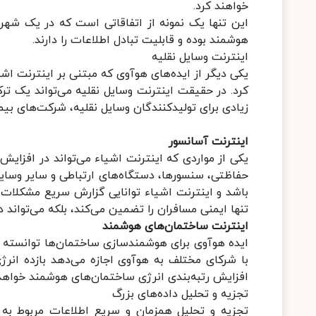
خواهند کرد.
این تنها یک نمونه از اتفاقاتی است که در یک شهر
هوشمند بوده و قابلیت تبادل اطلاعات را دارند.
اینترنت وسایل نقلیه
کرد. در حقیقت اینترنت وسایل نقلیه می‌تواند یک تر
زیادی برای تولیدکنندگان وسایل نقلیه، شرکت‌های ب
اینترنت آسانسور
یکی از مواردی که اینترنت اشیاء می‌تواند در افزای
حفاظتی، سنسورها، دستگاه‌های ارتباطی و سایر وسای
باشد و اینترنت اشیاء توانایی گزارش سریع مشکلات اح
تنها ایمنی مسافران را تضمین می‌کند، بلکه می‌تواند د
اینترنت ساختمان‌های هوشمند
ایده هوآوی برای هوشمندسازی ساختمان‌ها توانسته ب
با شرکای مختلف به هوآوی اجازه می‌دهد بازده انرژ
افزایش رتبه‌بندی انرژی ساختمان‌های هوشمند خواهد 
تجزیه و تحلیل داده‌های بزرگ
تجزیه و تحلیل همزمان و سریع اطلاعات مربوط به 