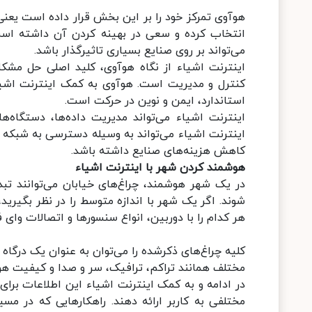
هوآوی تمرکز خود را بر این بخش قرار داده است یعن
انتخاب کرده و سعی در بهینه کردن آن داشته است
می‌تواند بر روی صنایع بسیاری تاثیرگذار باشد.
اینترنت اشیاء از نگاه هوآوی، کلید اصلی حل مشک
کنترل و مدیریت است. هوآوی به کمک اینترنت اشیاء،
استاندارد، ایمن و نوین در حرکت است.
اینترنت اشیاء می‌تواند مدیریت داده‌ها، دستگاه‌
اینترنت اشیاء می‌تواند به وسیله دسترسی به شبکه یک
کاهش هزینه‌‌های صنایع داشته باشد.
هوشمند کردن شهر با اینترنت اشیاء
در یک شهر هوشمند، چراغ‌های خیابان می‌توانند تب
شوند. اگر یک شهر با اندازه متوسط را در نظر بگیرید،
هر کدام را با دوربین، انواع سنسورها و اتصالات وای فای (Wi-Fi) مجه
کلیه چراغ‌های ذکرشده را می‌توان به عنوان یک درگاه
مختلف همانند تراکم، ترافیک، سر و صدا و کیفیت هوا 
در ادامه و به کمک اینترنت اشیاء این اطلاعات برای 
مختلفی به کاربر ارائه دهند. راهکارهایی که در مسی