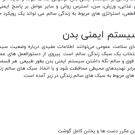
م غذایی، ورزش، سن، استرس روانی و سایر عوامل بر پاسخ ایمنی
قطعی، استراتژی های مربوط به زندگی سالم می تواند یک رویکرد 
سیستم ایمنی بدن
ی سلامت عمومی می‌توانند اطلاعات مفیدی درباره وضعیت سی
 انتخاب یک سبک زندگی سالم است. پیروی از دستورالعمل های عم
ی قوی و سالم نگه داشتن سیستم ایمنی بدن بطور طبیعی. هر قسمت
رابر تهدیدهای محیطی محافظت شود و با اتخاذ سبک های سالم زن
های مربوط به سبک های سالم زندگی در زیر آمده است:
شستن مکرر دست ها و پختن کامل گوشت