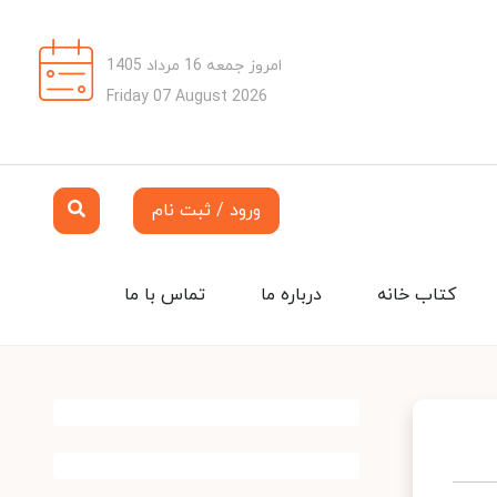
امروز جمعه 16 مرداد 1405
Friday 07 August 2026
ورود / ثبت نام
کتاب خانه
درباره ما
تماس با ما