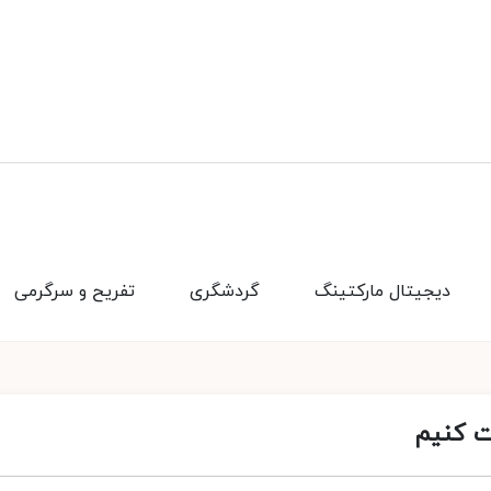
دیجیتال مارکتینگ
گردشگری
تفریح و سرگرمی
ت کنیم