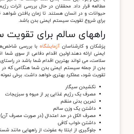
مطالعه قرار داد. محققان در حال بررسی اثرات رژی
حیوانات و در انسان هستند. تا زمان یافتن شواهد 
برای شروع تقویت سیستم ایمنی بدن باشد.
راههای سالم برای تقویت 
پزشکان و کارشناسان
آزمایشگاه
با بررسی شاخص‌ها
ایمنی ارائه دهند.اولین اقدام دفاعی از سوی شما
سلامت، می تواند بهترین اقدام شما باشد در راستا
بدن از جمله سیستم ایمنی بدن شما هنگامی که در ب
تقویت شود، عملکرد بهتری خواهد داشت. برخی نمونه 
نکشیدن سیگار
مصرف یک رژیم غذایی پر از میوه و سبزیجات
تمرین بدنی منظم
داشتن یک وزن سالم
مصرف الکل در حد اعتدال (در صورت مصرف آن)
داشتن خواب کافی
جلوگیری از ابتلا به عفونت از راههایی مانند 