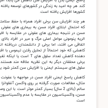
پاسخ ایمنی بدن با افزایش سن کاهش می یابد، امری
کند. هر چه امید به زندگی در کشورهای توسعه یافته اف
کشورها افزایش یافته است.
هر چند افزایش سن برخی افراد همراه با حفظ سلامت
که احتمال ابتلای افراد مسن به بیماری های عفونی 
مسن در نتیجه بیماری های عفونی در مقایسه با اف
کاهشی که خود احتمالاً از تحلیل رفتن تیموس با 
دهنده کاهش تعداد سلول ه
برخی محققان دیگر به این نظریه علاقه مند هستند 
سلول های سیستم ایمنی با افزایش سن کمتر شود یا 
کاهش پاسخ ایمنی افراد مسن در مواجهه با عفونت ه
سالم (بالای 2 سال) بسیار کمتر موثر است. ب
مسن، واکسیناسیون در مقایسه با عدم واکسیناسیون م
است.