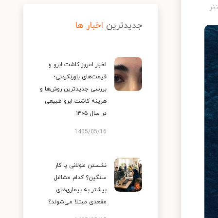
جدیدترین
اخبار ها
اخبار امروز کاشت ابرو و
قیمت‌های باورنکردنی؛
بررسی جدیدترین روش‌ها و
هزینه کاشت ابرو طبیعی
در سال ۱۴۰۵
1405/05/16
نشستن طولانی یا کار
سنگین؟ کدام مشاغل
بیشتر به بیماری‌های
مقعدی مبتلا می‌شوند؟