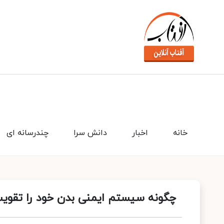
خانه
اخبار
دانش سرا
چندرسانه ای
چگونه سیستم ایمنی بدن خود را تقوی