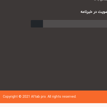
ت در خبرنامه
ارسال
Copyright © 202
1
Aftab pro. All rights reserved.