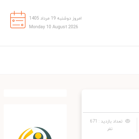
امروز دوشنبه 19 مرداد 1405
Monday 10 August 2026
تعداد بازدید : 671
نفر