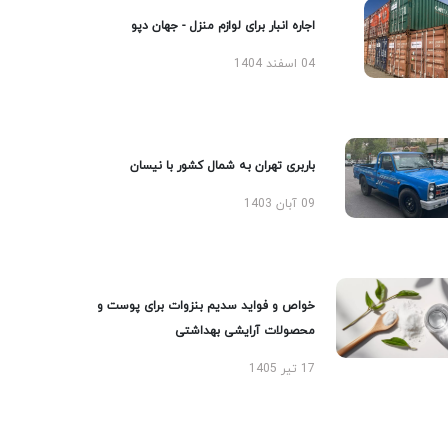
اجاره انبار برای لوازم منزل - جهان دپو
04 اسفند 1404
باربری تهران به شمال کشور با نیسان
09 آبان 1403
خواص و فواید سدیم بنزوات برای پوست و
محصولات آرایشی بهداشتی
17 تیر 1405