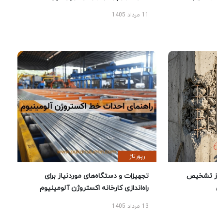
11 مرداد 1405
رپورتاژ
ز تشخیص
تجهیزات و دستگاه‌های موردنیاز برای
راه‌اندازی کارخانه اکستروژن آلومینیوم
13 مرداد 1405