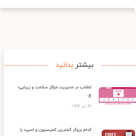
بیشتر
بدانید
انقلاب در مدیریت مراکز سلامت و زیبایی؛
چ...
30 تیر 1405
کدام بروکر کمترین کمیسیون و اسپرد را