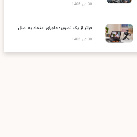
30 تیر 1405
فراتر از یک تصویر؛ ماجرای اعتماد به اصال...
30 تیر 1405