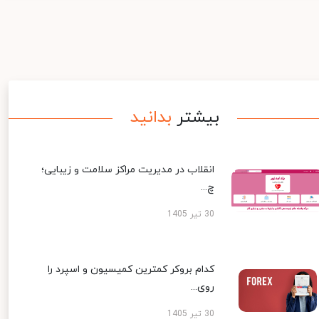
بیشتر
بدانید
انقلاب در مدیریت مراکز سلامت و زیبایی؛
چ...
30 تیر 1405
کدام بروکر کمترین کمیسیون و اسپرد را
روی...
30 تیر 1405