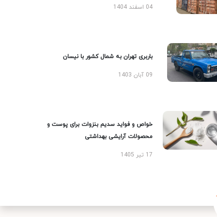
04 اسفند 1404
باربری تهران به شمال کشور با نیسان
09 آبان 1403
خواص و فواید سدیم بنزوات برای پوست و
محصولات آرایشی بهداشتی
17 تیر 1405