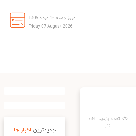
امروز جمعه 16 مرداد 1405
Friday 07 August 2026
تعداد بازدید : 734
نفر
جدیدترین
اخبار ها