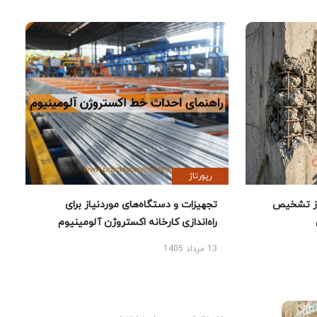
رپورتاژ
ز تشخیص
تجهیزات و دستگاه‌های موردنیاز برای
راه‌اندازی کارخانه اکستروژن آلومینیوم
13 مرداد 1405