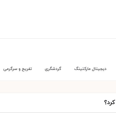
دیجیتال مارکتینگ
گردشگری
تفریح و سرگرمی
کرد؟