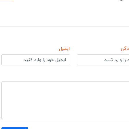
دگی
ایمیل