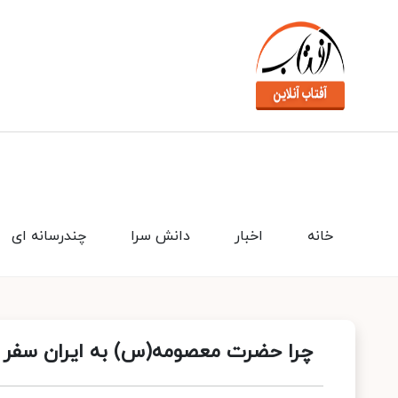
خانه
اخبار
دانش سرا
چندرسانه ای
چرا حضرت معصومه(س) به ایران سفر 