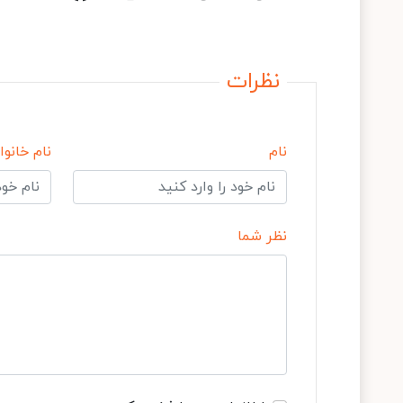
نظرات
نام
نام خانوا
نظر شما