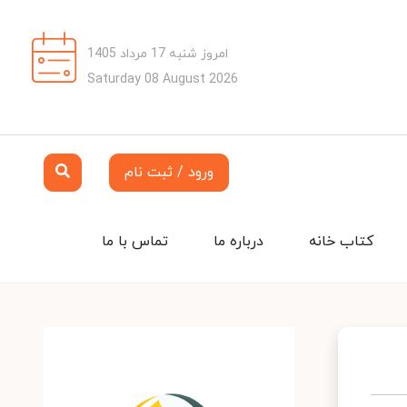
امروز شنبه 17 مرداد 1405
Saturday 08 August 2026
ورود / ثبت نام
کتاب خانه
درباره ما
تماس با ما