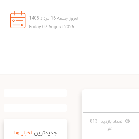
امروز جمعه 16 مرداد 1405
Friday 07 August 2026
تعداد بازدید : 813
نفر
جدیدترین
اخبار ها