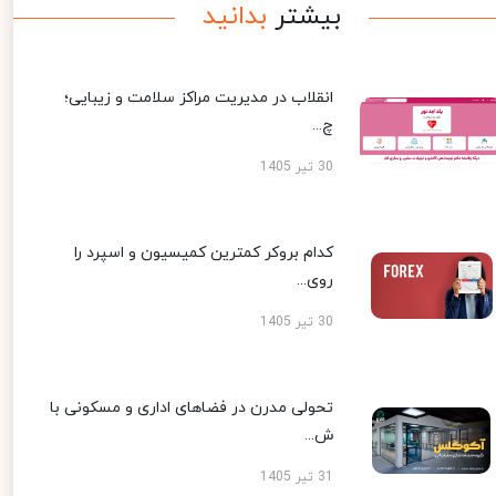
بیشتر
بدانید
انقلاب در مدیریت مراکز سلامت و زیبایی؛
چ...
30 تیر 1405
کدام بروکر کمترین کمیسیون و اسپرد را
روی...
30 تیر 1405
تحولی مدرن در فضاهای اداری و مسکونی با
ش...
31 تیر 1405