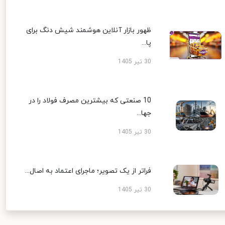
ظهور بازار آنلاین هوشمند شیش دنگ برای
پا...
30 تیر 1405
10 صنعتی که بیشترین مصرف فولاد را در
جها...
30 تیر 1405
فراتر از یک تصویر؛ ماجرای اعتماد به اصال...
30 تیر 1405