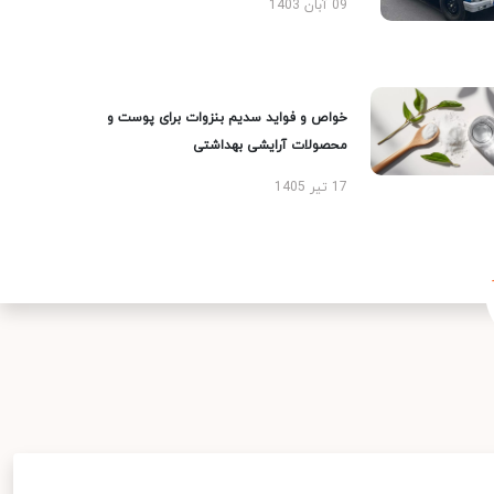
09 آبان 1403
خواص و فواید سدیم بنزوات برای پوست و
محصولات آرایشی بهداشتی
17 تیر 1405