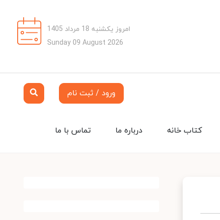
امروز یکشنبه 18 مرداد 1405
Sunday 09 August 2026
ورود / ثبت نام
کتاب خانه
درباره ما
تماس با ما