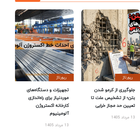
رپورتاژ
رپورتاژ
جلوگیری از کرمو شدن
تجهیزات و دستگاه‌های
بتن؛ از تشخیص علت تا
موردنیاز برای راه‌اندازی
تعیین حد مجاز خرابی
کارخانه اکستروژن
آلومینیوم
13 مرداد 1405
13 مرداد 1405