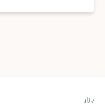
بازار