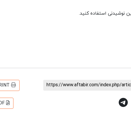
ن نوشیدنی استفاده کنید.
https://www.aftabir.com/index.php/art
RINT
DF