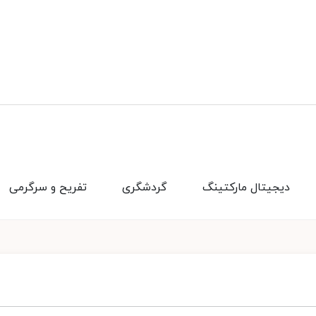
دیجیتال مارکتینگ
گردشگری
تفریح و سرگرمی