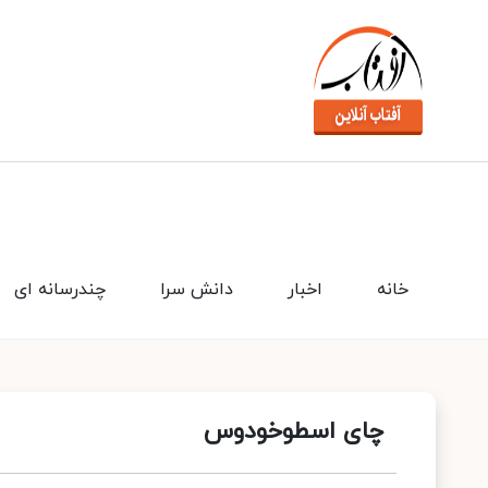
خانه
اخبار
دانش سرا
چندرسانه ای
چای اسطوخودوس