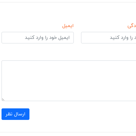
دگی
ایمیل
ارسال نظر