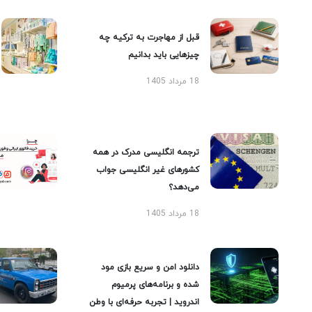
قبل از مهاجرت به ترکیه چه
چیزهایی باید بدانیم
18 مرداد 1405
ترجمه انگلیسی مدرک در همه
کشورهای غیر انگلیسی جواب
می‌دهد؟
18 مرداد 1405
دانلود امن و سریع بازی مود
شده و برنامه‌های پرمیوم
اندروید | تجربه حرفه‌ای با وطن