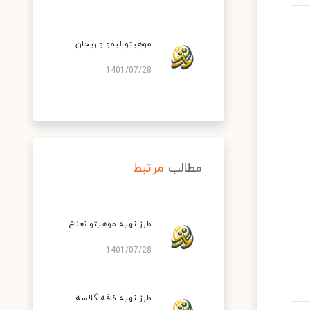
موهیتو لیمو و ریحان
1401/07/28
مطالب
مرتبط
طرز تهیه موهیتو نعناع
1401/07/28
طرز تهیه کافه گلاسه