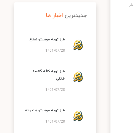
جدیدترین
اخبار ها
طرز تهیه موهیتو نعناع
1401/07/28
طرز تهیه کافه گلاسه
خانگی
1401/07/28
طرز تهیه موهیتو هندوانه
1401/07/28