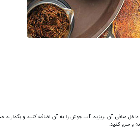
داخل صافی آن بریزید. آب جوش را به آن اضافه کنید و بگذارید حد