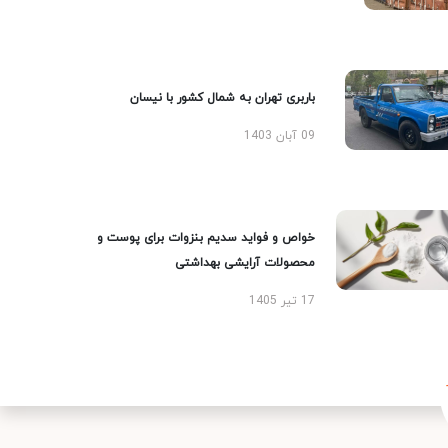
باربری تهران به شمال کشور با نیسان
09 آبان 1403
خواص و فواید سدیم بنزوات برای پوست و
محصولات آرایشی بهداشتی
17 تیر 1405