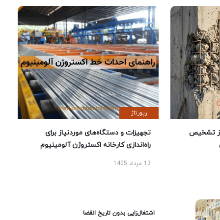
رپورتاژ
ز تشخیص
تجهیزات و دستگاه‌های موردنیاز برای
راه‌اندازی کارخانه اکستروژن آلومینیوم
13 مرداد 1405
اشتغال‌زایی بدون تاریخ انقضا