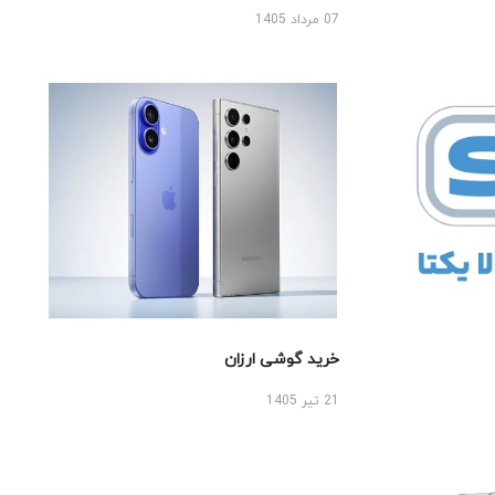
07 مرداد 1405
خرید گوشی ارزان
21 تیر 1405