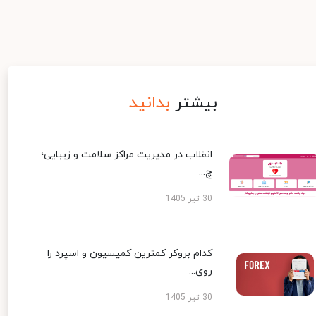
بیشتر
بدانید
انقلاب در مدیریت مراکز سلامت و زیبایی؛
چ...
30 تیر 1405
کدام بروکر کمترین کمیسیون و اسپرد را
روی...
30 تیر 1405