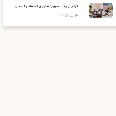
فراتر از یک تصویر؛ ماجرای اعتماد به اصال...
30 تیر 1405