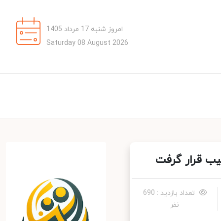
امروز شنبه 17 مرداد 1405
Saturday 08 August 2026
ب قرار گرفت
تعداد بازدید : 690
نفر