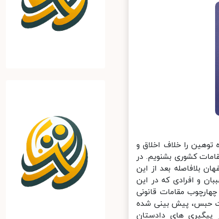
وهین را خلاف اخلاق و
مات کشوری بشنویم. در
 بلافاصله بعد از این
ن و افرادی که در این
هارچوب مقامات قانونی
ت حبس، پیش بینی شده
یگیری های دادستان