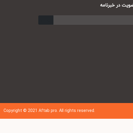
ت در خبرنامه
ارسال
Copyright © 202
1
Aftab pro. All rights reserved.