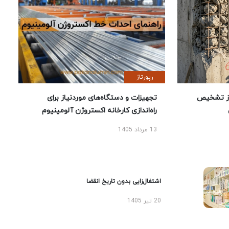
رپورتاژ
ز تشخیص
تجهیزات و دستگاه‌های موردنیاز برای
راه‌اندازی کارخانه اکستروژن آلومینیوم
13 مرداد 1405
اشتغال‌زایی بدون تاریخ انقضا
20 تیر 1405