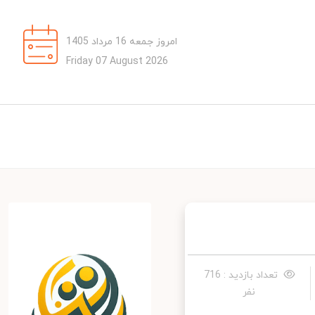
امروز جمعه 16 مرداد 1405
Friday 07 August 2026
تعداد بازدید : 716
نفر