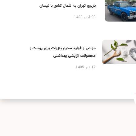
باربری تهران به شمال کشور با نیسان
09 آبان 1403
خواص و فواید سدیم بنزوات برای پوست و
محصولات آرایشی بهداشتی
17 تیر 1405