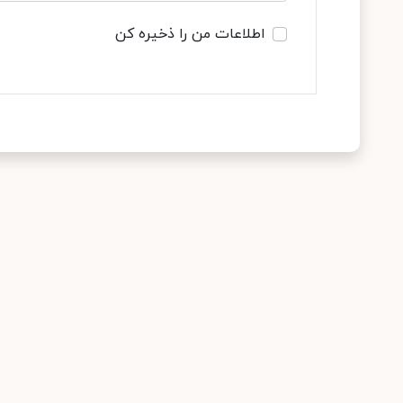
اطلاعات من را ذخیره کن