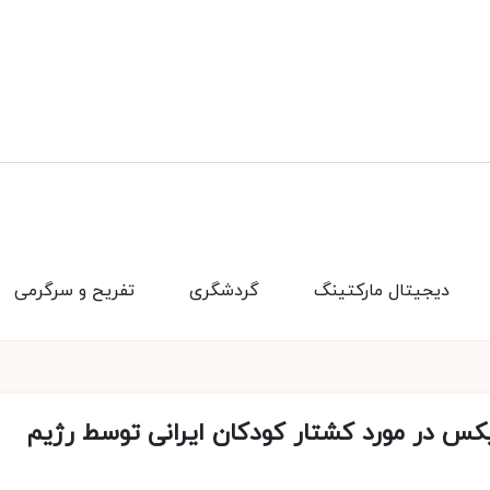
دیجیتال مارکتینگ
گردشگری
تفریح و سرگرمی
کس در مورد کشتار کودکان ایرانی توسط رژیم