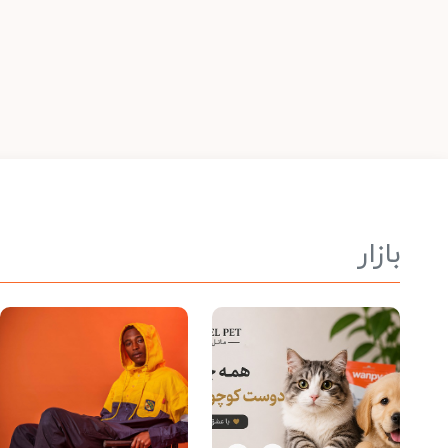
بازار