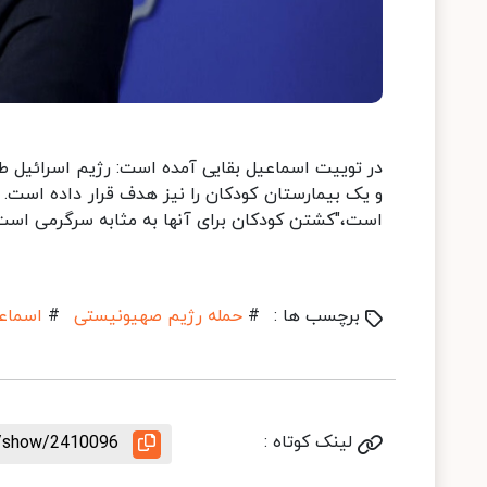
در توییت اسماعیل بقایی آمده است: رژیم اسرائیل طی 
و یک بیمارستان کودکان را نیز هدف قرار داده است. 
است،"کشتن کودکان برای آنها به مثابه سرگرمی است".
برچسب ها :
#
حمله رژیم صهیونیستی
#
اسماعی
لینک کوتاه :
le/show/2410096