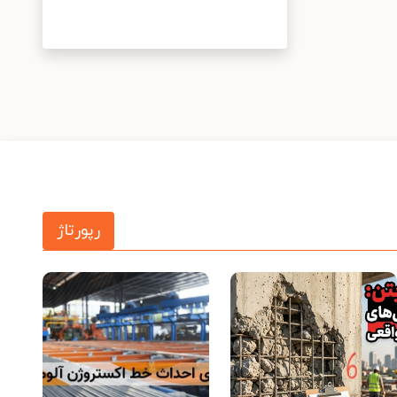
رپورتاژ