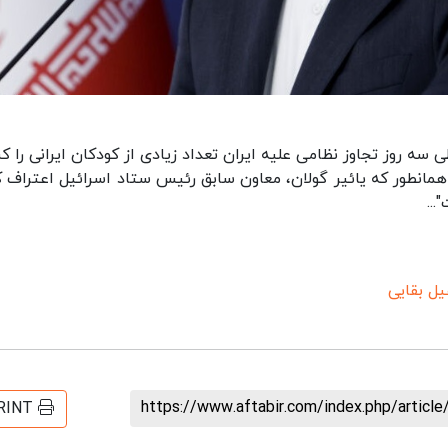
سه روز تجاوز نظامی علیه ایران تعداد زیادی از کودکان ایرانی را ک
همانطور که یائیر گولان، معاون سابق رئیس ستاد اسرائیل اعتراف ک
..
ل بقایی
https://www.aftabir.com/index.php/artic
RINT