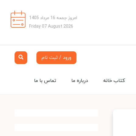
امروز جمعه 16 مرداد 1405
Friday 07 August 2026
ورود / ثبت نام
کتاب خانه
درباره ما
تماس با ما