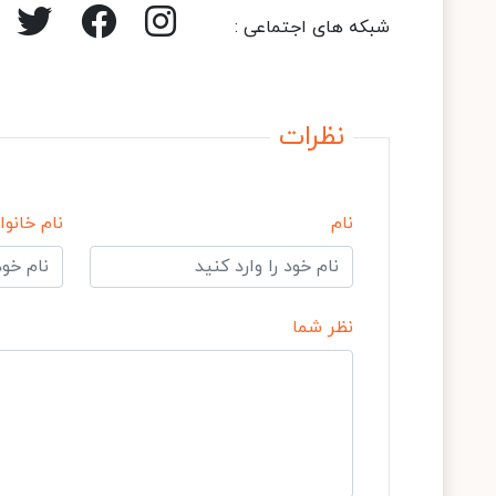
شبکه های اجتماعی :
نظرات
نام
نام خانوا
نظر شما