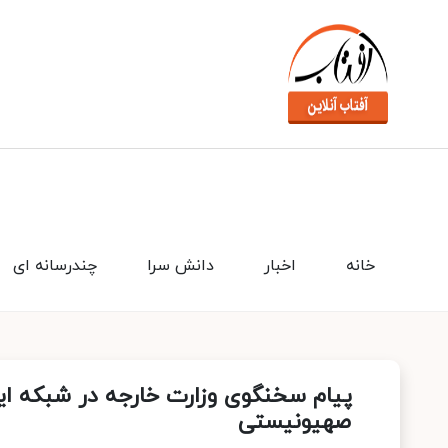
خانه
اخبار
دانش سرا
چندرسانه ای
پیام سخنگوی وزارت خارجه در شبکه ای
صهیونیستی