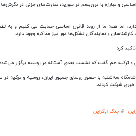
ساسی و مبارزه با تروریسم در سوریه، تفاوت‌های جزئی در نگرش‌ها 
رد، اما همه ما از روند قانون اساسی حمایت می کنیم و به لطف
کارشناسان و نمایندگان تشکل‌ها دور میز مذاکره وجود دارد.
اکید کرد.
 و ترکیه هم گفت که نشست بعدی آستانه در روسیه برگزار می‌شود.
گاه سه‌شنبه با حضور روسای جمهور ایران، روسیه و ترکیه در ته
 خبری شرکت کردند.
این
#
جنگ اوکراین