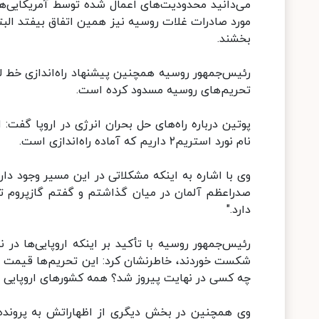
می‌دانید محدودیت‌های اعمال شده توسط آمریکایی‌ها 
مورد صادرات غلات روسیه نیز همین اتفاق بیفتد البته
بخشند.
تحریم‌های روسیه مسدود کرده است.
پوتین درباره راه‌های حل بحران انرژی در اروپا گفت:
نام نورد استریم۲ داریم که آماده راه‌اندازی است.
وی با اشاره به اینکه مشکلاتی در این مسیر وجود دار
صدراعظم آلمان در میان گذاشتم و گفتم گازپروم توا
دارد."
رئیس‌جمهور روسیه با تأکید بر اینکه اروپایی‌ها در ن
شکست خوردند، خاطرنشان کرد: این تحریم‌ها قیمت گاز 
چه کسی در نهایت پیروز شد؟ همه کشورهای اروپایی
وی همچنین در بخش دیگری از اظهاراتش به پرونده سو