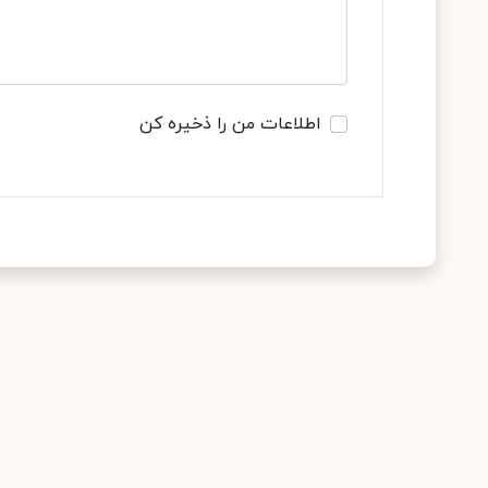
اطلاعات من را ذخیره کن