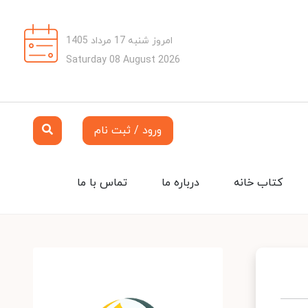
امروز شنبه 17 مرداد 1405
Saturday 08 August 2026
ورود / ثبت نام
کتاب خانه
درباره ما
تماس با ما