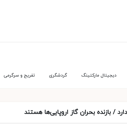
دیجیتال مارکتینگ
گردشگری
تفریح و سرگرمی
رد / بازنده بحران گاز اروپایی‌ها هستند