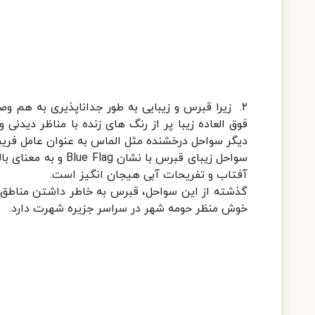
٢. زیرا قبرس و زیبایی به طور جداناپذیری به هم و
دیگر سواحل درخشنده مثل الماس به عنوان عامل فریب
سواحل زیبای قبرس با
آفتاب و تفریحات آبی هیجان انگیز است.
گذشته از این سواحل، قبرس به خاطر داشتن مناطق
خوش منظر حومه شهر در سراسر جزیره شهرت دارد.