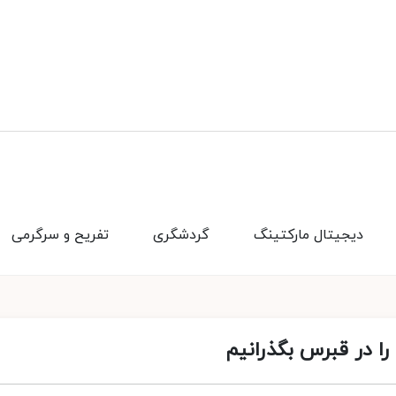
دیجیتال مارکتینگ
گردشگری
تفریح و سرگرمی
را در قبرس بگذرانیم