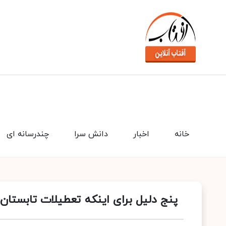
خانه
اخبار
دانش سرا
چندرسانه ای
پنج دلیل برای اینکه تعطیلات تابستان 