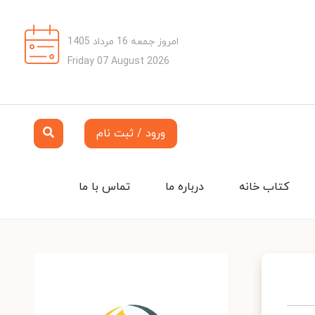
امروز جمعه 16 مرداد 1405
Friday 07 August 2026
ورود / ثبت نام
کتاب خانه
درباره ما
تماس با ما