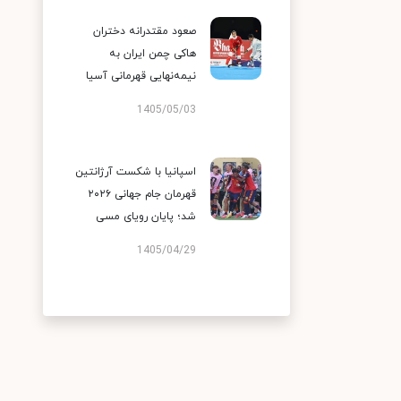
صعود مقتدرانه دختران
هاکی چمن ایران به
نیمه‌نهایی قهرمانی آسیا
1405/05/03
اسپانیا با شکست آرژانتین
قهرمان جام جهانی ۲۰۲۶
شد؛ پایان رویای مسی
1405/04/29