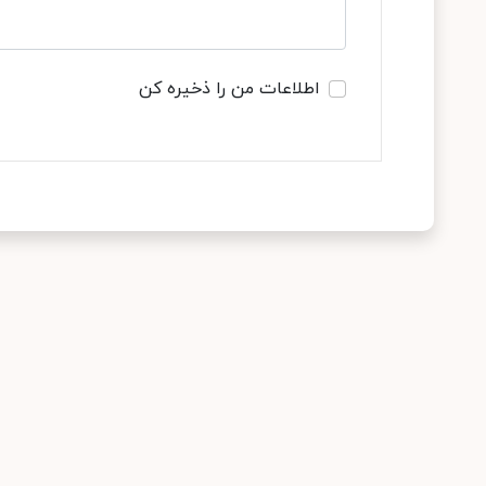
اطلاعات من را ذخیره کن