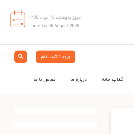
امروز پنج‌شنبه 15 مرداد 1405
Thursday 06 August 2026
ورود / ثبت نام
کتاب خانه
درباره ما
تماس با ما