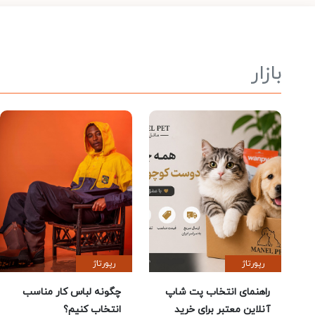
بازار
رپورتاژ
رپورتاژ
راهنمای انتخاب پت شاپ
چگونه لباس کار مناسب
آنلاین معتبر برای خرید
انتخاب کنیم؟