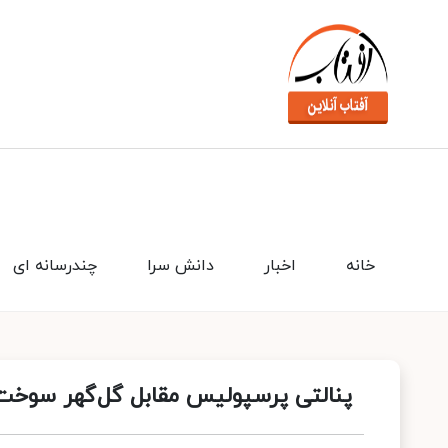
خانه
اخبار
دانش سرا
چندرسانه ای
پنالتی پرسپولیس مقابل گل‌گهر سوخت