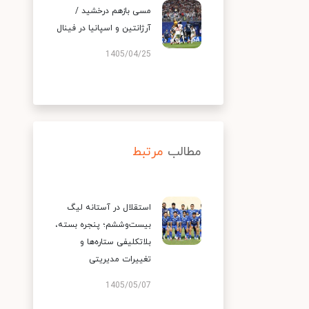
مسی بازهم درخشید /
آرژانتین و اسپانیا در فینال
1405/04/25
مطالب
مرتبط
استقلال در آستانه لیگ
بیست‌وششم؛ پنجره بسته،
بلاتکلیفی ستاره‌ها و
تغییرات مدیریتی
1405/05/07