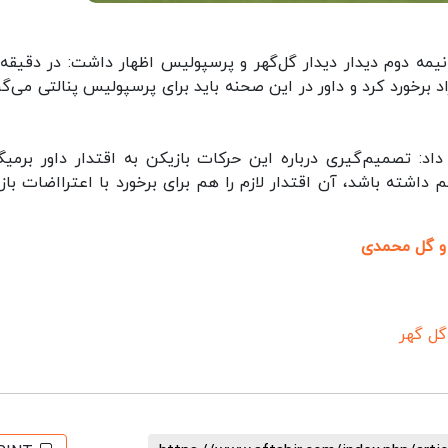
رخورد کرد و داور در این صحنه باید برای پرسپولیس پنالتی می‌گ
د: تصمیم‌گیری درباره این حرکات بازیکن به اقتدار داور برمیگر
داشته باشد، آن اقتدار لازم را هم برای برخورد با اعترااضات باز
 و گل محمدی
گل گهر