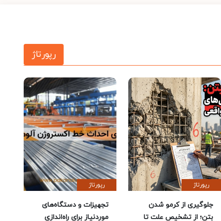
رپورتاژ
رپورتاژ
رپورتاژ
جلوگیری از کرمو شدن
تجهیزات و دستگاه‌های
بتن؛ از تشخیص علت تا
موردنیاز برای راه‌اندازی