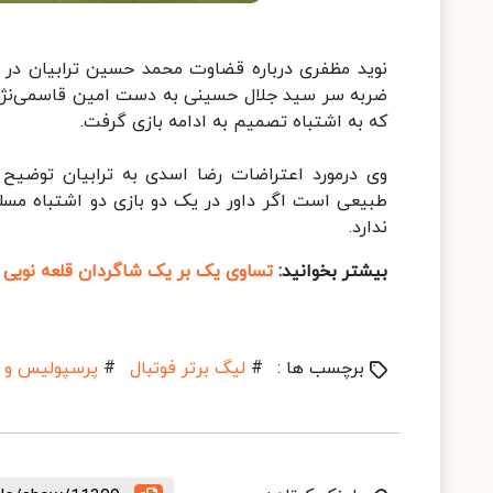
ضربه سر سید جلال حسینی به دست امین قاسمی‌نژاد ب
که به اشتباه تصمیم به ادامه بازی گرفت.
وی درمورد اعتراضات رضا اسدی به ترابیان توضیح دا
طبیعی است اگر داور در یک دو بازی دو اشتباه مسلم 
ندارد.
بیشتر بخوانید:
تساوی یک بر یک شاگردان قلعه نویی
برچسب ها :
#
لیگ برتر فوتبال
#
پرسپولیس و 