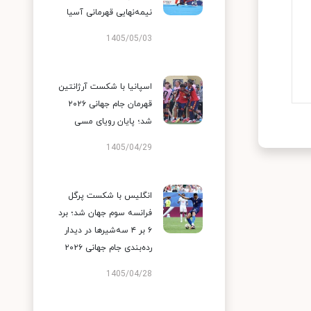
نیمه‌نهایی قهرمانی آسیا
1405/05/03
اسپانیا با شکست آرژانتین
قهرمان جام جهانی ۲۰۲۶
شد؛ پایان رویای مسی
1405/04/29
انگلیس با شکست پرگل
فرانسه سوم جهان شد؛ برد
۶ بر ۴ سه‌شیرها در دیدار
رده‌بندی جام جهانی ۲۰۲۶
1405/04/28