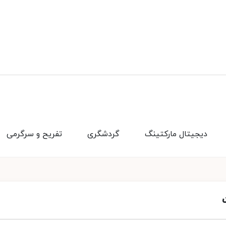
دیجیتال مارکتینگ
گردشگری
تفریح و سرگرمی