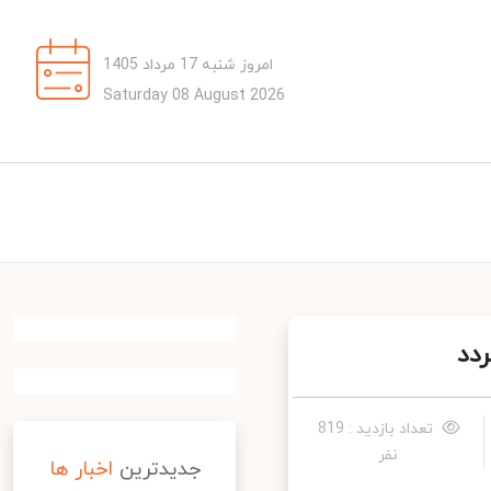
امروز شنبه 17 مرداد 1405
Saturday 08 August 2026
د
تعداد بازدید : 819
نفر
جدیدترین
اخبار ها