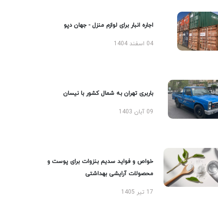
اجاره انبار برای لوازم منزل - جهان دپو
04 اسفند 1404
باربری تهران به شمال کشور با نیسان
09 آبان 1403
خواص و فواید سدیم بنزوات برای پوست و
محصولات آرایشی بهداشتی
17 تیر 1405