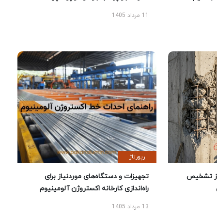
11 مرداد 1405
رپورتاژ
ز تشخیص
تجهیزات و دستگاه‌های موردنیاز برای
راه‌اندازی کارخانه اکستروژن آلومینیوم
13 مرداد 1405