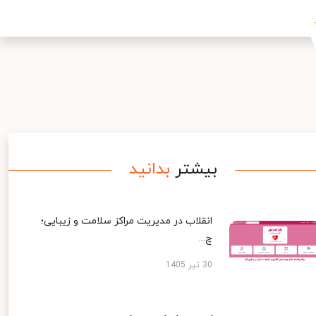
بیشتر
بدانید
انقلاب در مدیریت مراکز سلامت و زیبایی؛
چ...
30 تیر 1405