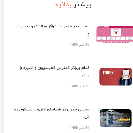
بیشتر
بدانید
انقلاب در مدیریت مراکز سلامت و زیبایی؛
چ...
30 تیر 1405
کدام بروکر کمترین کمیسیون و اسپرد را
روی...
30 تیر 1405
تحولی مدرن در فضاهای اداری و مسکونی با
ش...
31 تیر 1405