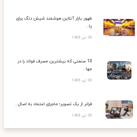
ظهور بازار آنلاین هوشمند شیش دنگ برای
پا...
30 تیر 1405
10 صنعتی که بیشترین مصرف فولاد را در
جها...
30 تیر 1405
فراتر از یک تصویر؛ ماجرای اعتماد به اصال...
30 تیر 1405