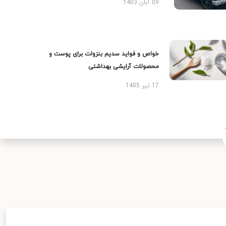
09 آبان 1403
خواص و فواید سدیم بنزوات برای پوست و
محصولات آرایشی بهداشتی
17 تیر 1405