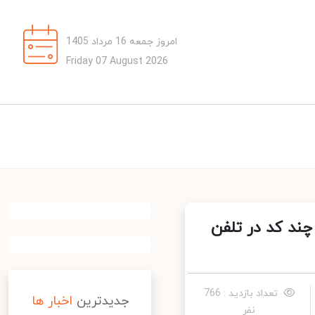
امروز جمعه 16 مرداد 1405
Friday 07 August 2026
ند کد در تلفن
تعداد بازدید : 766
جدیدترین
اخبار ها
نفر