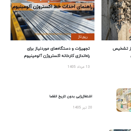
رپورتاژ
ز تشخیص
تجهیزات و دستگاه‌های موردنیاز برای
راه‌اندازی کارخانه اکستروژن آلومینیوم
13 مرداد 1405
اشتغال‌زایی بدون تاریخ انقضا
20 تیر 1405