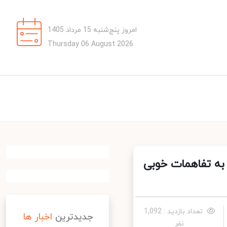
امروز پنج‌شنبه 15 مرداد 1405
Thursday 06 August 2026
در قطر به تفاهمات خوبی
تعداد بازدید : 1,092
جدیدترین
اخبار ها
نفر