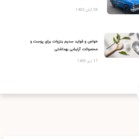
09 آبان 1403
خواص و فواید سدیم بنزوات برای پوست و
محصولات آرایشی بهداشتی
17 تیر 1405