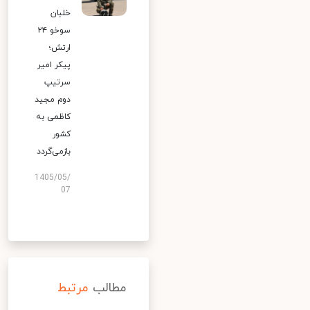
خلبان
سوخو ۲۴
ارتش؛
پیکر امیر
سرتیپ
دوم مجید
کاظمی به
کشور
بازمی‌گردد
1405/05/
07
مطالب
مرتبط