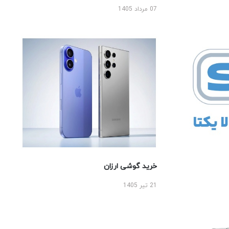
07 مرداد 1405
خرید گوشی ارزان
21 تیر 1405