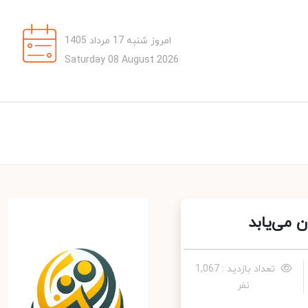
امروز شنبه 17 مرداد 1405
Saturday 08 August 2026
تعداد بازدید : 1,067
نفر