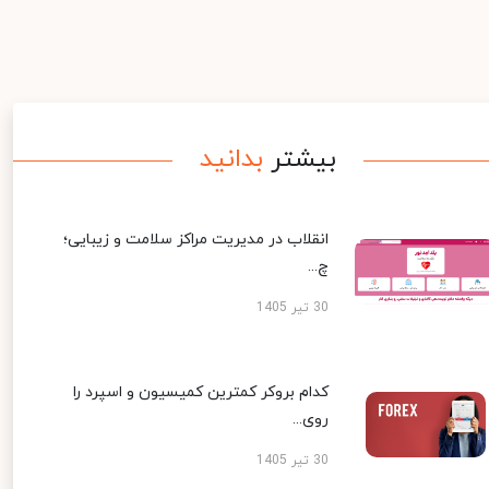
بیشتر
بدانید
انقلاب در مدیریت مراکز سلامت و زیبایی؛
چ...
30 تیر 1405
کدام بروکر کمترین کمیسیون و اسپرد را
روی...
30 تیر 1405