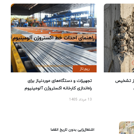
رپورتاژ
ز تشخیص
تجهیزات و دستگاه‌های موردنیاز برای
راه‌اندازی کارخانه اکستروژن آلومینیوم
13 مرداد 1405
اشتغال‌زایی بدون تاریخ انقضا