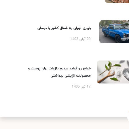
باربری تهران به شمال کشور با نیسان
09 آبان 1403
خواص و فواید سدیم بنزوات برای پوست و
محصولات آرایشی بهداشتی
17 تیر 1405