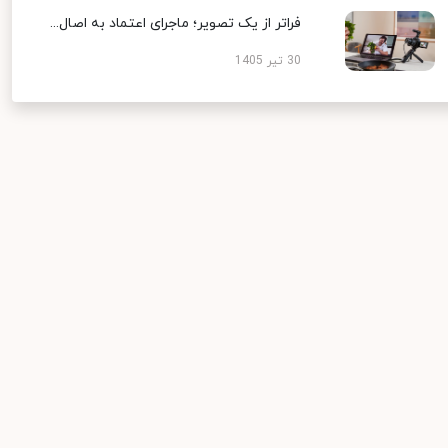
فراتر از یک تصویر؛ ماجرای اعتماد به اصال...
30 تیر 1405