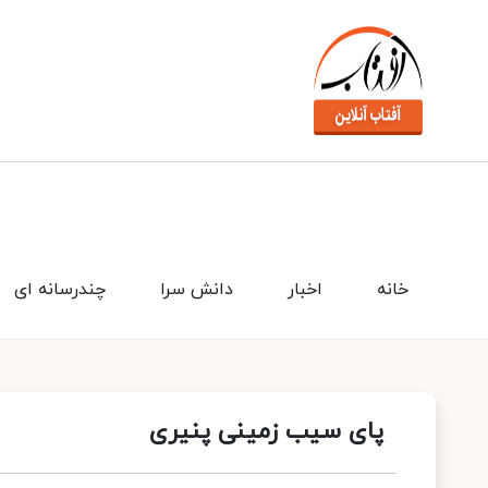
خانه
اخبار
دانش سرا
چندرسانه ای
پای سیب زمینی پنیری