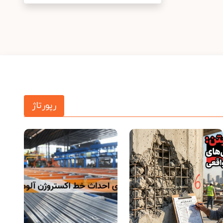
رپورتاژ