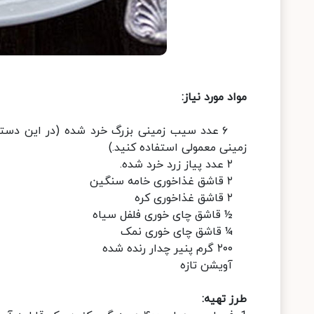
مواد مورد نیاز:
۶ عدد سیب زمینی بزرگ خرد شده (در این دس
زمینی معمولی استفاده کنید.)
۲ عدد پیاز زرد خرد شده.
۲ قاشق غذاخوری خامه سنگین
۲ قاشق غذاخوری کره
½ قاشق چای خوری فلفل سیاه
¼ قاشق چای خوری نمک
۲۰۰ گرم پنیر چدار رنده شده
آویشن تازه
طرز تهیه: