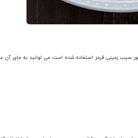
تور سیب زمینی قرمز استفاده شده است می توانید به جای آن 