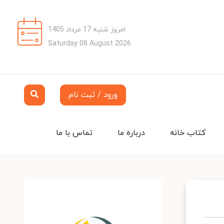
امروز شنبه 17 مرداد 1405
Saturday 08 August 2026
ورود / ثبت نام
کتاب خانه
درباره ما
تماس با ما