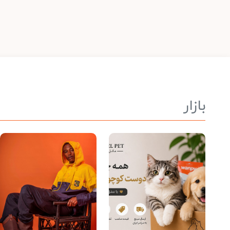
بازار