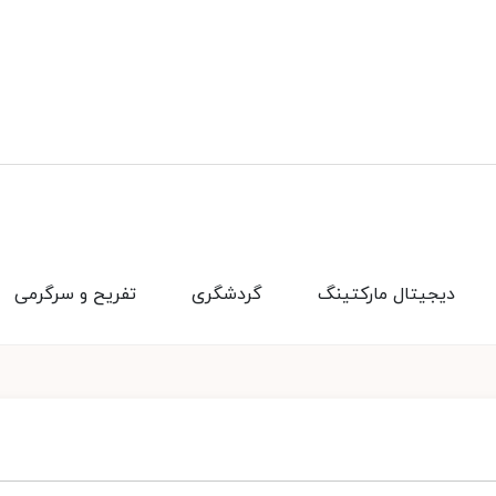
دیجیتال مارکتینگ
گردشگری
تفریح و سرگرمی