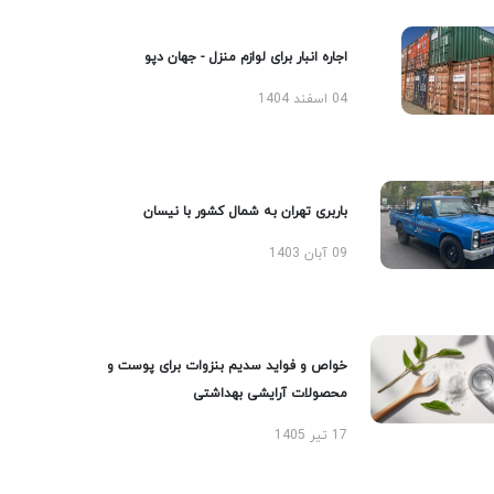
اجاره انبار برای لوازم منزل - جهان دپو
04 اسفند 1404
باربری تهران به شمال کشور با نیسان
09 آبان 1403
خواص و فواید سدیم بنزوات برای پوست و
محصولات آرایشی بهداشتی
17 تیر 1405