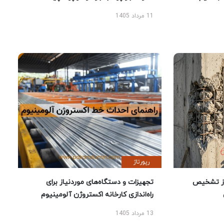
11 مرداد 1405
رپورتاژ
ز تشخیص
تجهیزات و دستگاه‌های موردنیاز برای
راه‌اندازی کارخانه اکستروژن آلومینیوم
13 مرداد 1405