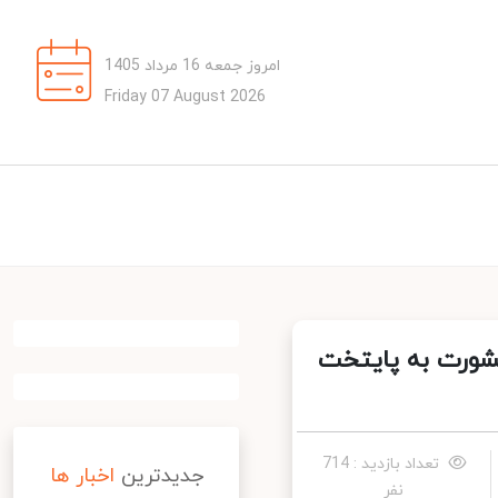
امروز جمعه 16 مرداد 1405
Friday 07 August 2026
ورت به پایتخت
تعداد بازدید : 714
جدیدترین
اخبار ها
نفر