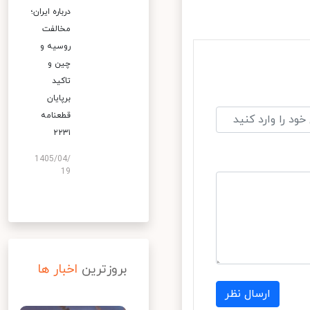
درباره ایران؛
مخالفت
روسیه و
چین و
تاکید
برپایان
قطعنامه
۲۲۳۱
1405/04/
19
بروزترین
اخبار ها
ارسال نظر