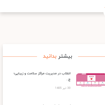
بیشتر
بدانید
انقلاب در مدیریت مراکز سلامت و زیبایی؛
چ...
30 تیر 1405