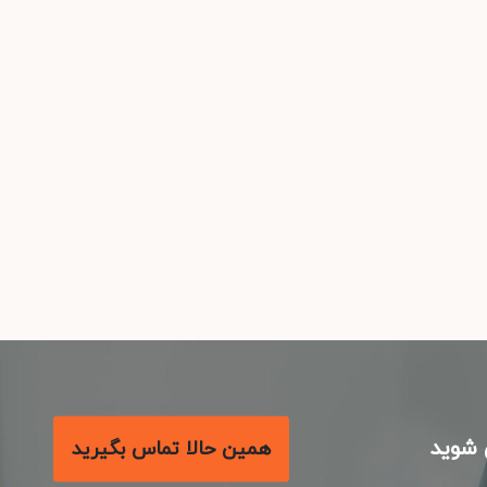
شوید
همین حالا تماس بگیرید