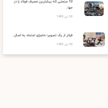
10 صنعتی که بیشترین مصرف فولاد را در
جها...
30 تیر 1405
فراتر از یک تصویر؛ ماجرای اعتماد به اصال...
30 تیر 1405