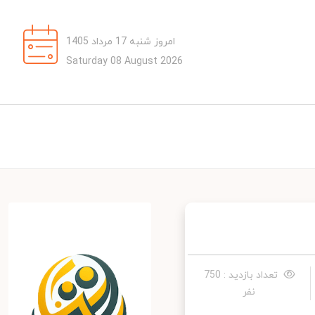
امروز شنبه 17 مرداد 1405
Saturday 08 August 2026
تعداد بازدید : 750
نفر