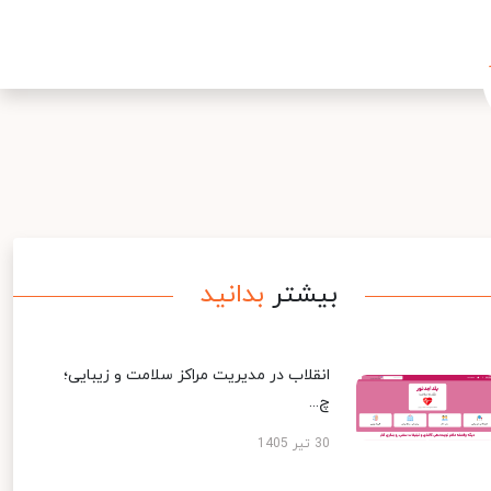
بیشتر
بدانید
انقلاب در مدیریت مراکز سلامت و زیبایی؛
چ...
30 تیر 1405