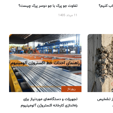
 کنیم؟
تفاوت جو پرک با جو دوسر پرک چیست؟
11 مرداد 1405
رپورتاژ
ز تشخیص
تجهیزات و دستگاه‌های موردنیاز برای
راه‌اندازی کارخانه اکستروژن آلومینیوم