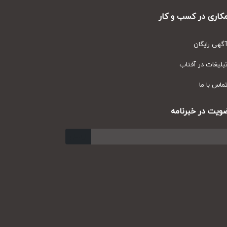
ری در کسب و کار
ی رایگان
یغات در آفتاب
س با ما
ت در خبرنامه
ارسال