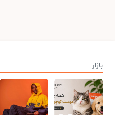
بازار