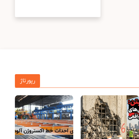
رپورتاژ