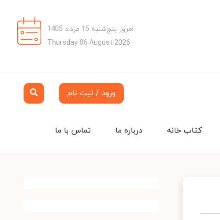
امروز پنج‌شنبه 15 مرداد 1405
Thursday 06 August 2026
ورود / ثبت نام
کتاب خانه
درباره ما
تماس با ما