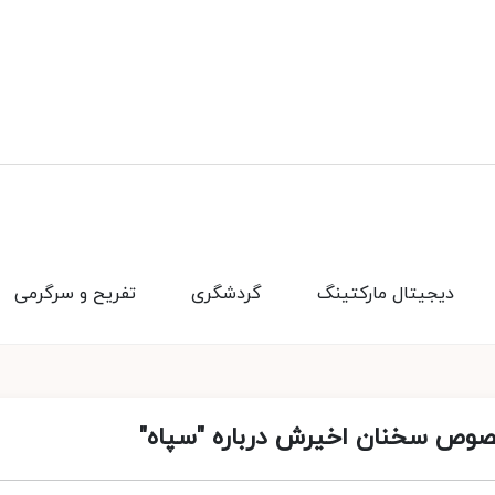
دیجیتال مارکتینگ
گردشگری
تفریح و سرگرمی
 خصوص سخنان اخیرش درباره "سپاه"