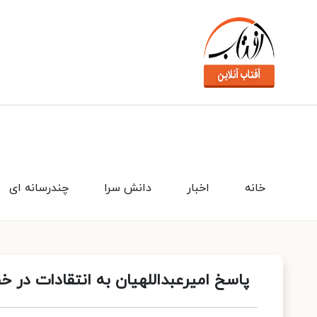
خانه
اخبار
دانش سرا
چندرسانه ای
پاسخ امیرعبداللهیان به انتقادات در