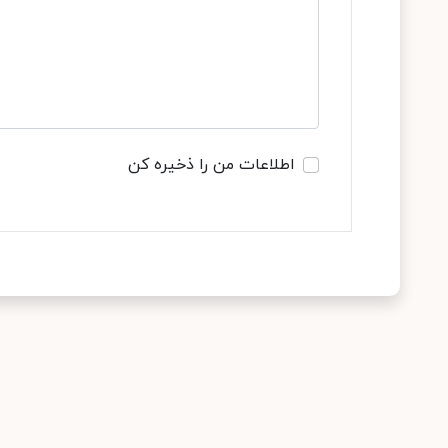
اطلاعات من را ذخیره کن