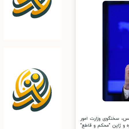
، سخنگوی وزارت امور
و ژاپن "محکم و قاطع"