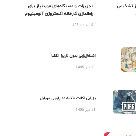
ز تشخیص
تجهیزات و دستگاه‌های موردنیاز برای
راه‌اندازی کارخانه اکستروژن آلومینیوم
13 مرداد 1405
اشتغال‌زایی بدون تاریخ انقضا
20 تیر 1405
بازیابی اکانت هک‌شده پابجی موبایل
21 تیر 1405