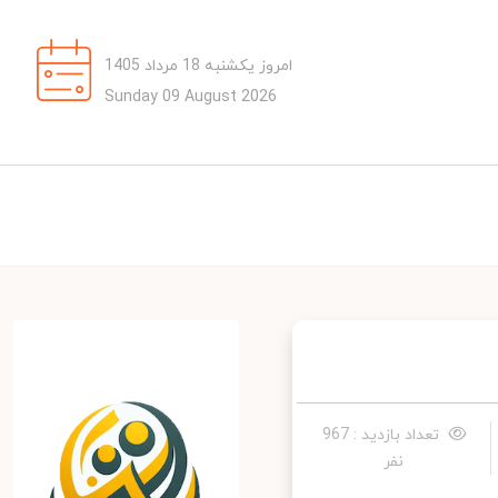
امروز یکشنبه 18 مرداد 1405
Sunday 09 August 2026
تعداد بازدید : 967
نفر