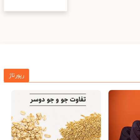
رپورتاژ