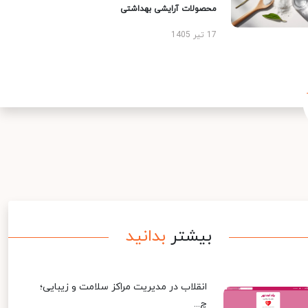
محصولات آرایشی بهداشتی
17 تیر 1405
بیشتر
بدانید
انقلاب در مدیریت مراکز سلامت و زیبایی؛
چ...