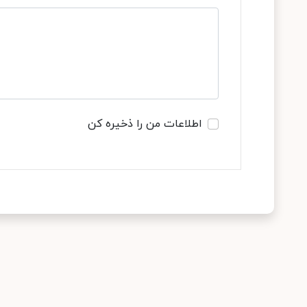
اطلاعات من را ذخیره کن