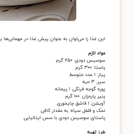
این غذا را می‌توان به عنوان پیش غذا در مهمانی‌ها یا
مواد لازم
سوسیس دودی: ۲۵۰ گرم
پاستا: ۳۰۰ گرم
پیاز: ۱ عدد متوسط
سیر: ۳ حبه
پوره گوجه فرنگی: ۱ پیمانه
پنیر پارمزان: ۱۰۰ گرم
آویشن: ۱ قاشق چایخوری
نمک و فلفل سیاه: به مقدار کافی
پاستای سوسیس دودی با سس ایتالیایی
طرز تهیه