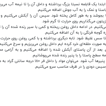
 یک قابلمه نسبتا بزرگ برداشته و داخل آن را تا نیمه آب می‌ری
پاستا و نمک را به آب جوش اضافه می‌کنیم.
ی‌دهیم تا پاستا بجوشد و به طور کامل پخته شود. سپس آن را آبکش می‌کنیم و 
زیتون می‌گذاریم روی حرارت تا گرم شود.
ی‌کنیم. در ادامه داخل روغن ریخته و کمی با سیر رنده شده آن را 
ه گوجه فرنگی را به آن اضافه می‌کنیم.
تا سس غلیظ شود. تابه دیگری برداشته و با کمی روغن روی حرارت ق
صورت حلقه‌ای خرد کرده ایم داخل روغن می‌ریزیم و سرخ می‌کنیم
عد از آن پاستای آبکش شده را اضافه می‌کنیم و به آرامی مخ
مه سطح پاستا را با پنیر رنده شده می‌پوشانیم.
سپس در تابه را می‌بندیم تا با حرارت ملایم روی گاز، پنیر‌ها آب شود. می‌توان مواد را داخل فر ۱۸۰ درجه
 سوسیس دودی را در ظرف مناسب سرو می‌کنیم.