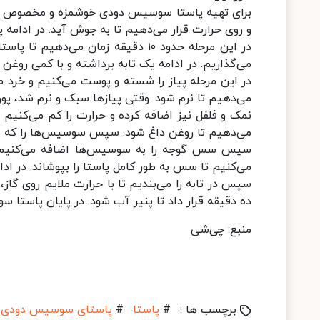
برای تهیه پاستا سوسیس دودی خوشمزه و مخصوص ابتدا
و روی حرارت قرار می‌دهیم تا به جوش آید. در ادامه 
در این مرحله حدود ۱۰ دقیقه زمان م
می‌گذاریم. در ادامه یک تابه برداشته و با کمی روغن 
در این مرحله پیاز را شسته و پوست می‌کنیم و خرد م
می‌دهیم تا نرم شود. وقتی پیاز‌ها سبک و نرم شد، پور
نمک و فلفل نیز اضافه کرده و حرارت را کم می‌کنیم 
می‌دهیم تا روغن داغ شود. سپس سوسیس‌ها را که به 
سپس سس گوجه را به سوسیس‌ها اضافه می‌کنیم. ب
می‌کنیم تا سس به طور کامل پاستا را بپوشاند. در ادا
ده دقیقه قرار داد تا پنیر آب شود. در پایان پاستا
منبع: چی‌شی
برچسب ها :
#
پاستا
#
پاستای سوسیس دودی