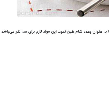
 به عنوان وعده شام طبخ نمود. این مواد لازم برای سه نفر می‌باشد.