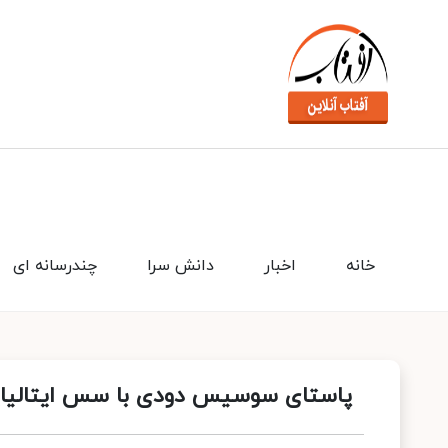
خانه
اخبار
دانش سرا
چندرسانه ای
پاستای سوسیس دودی با سس ایتالیا