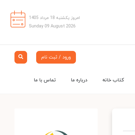
امروز یکشنبه 18 مرداد 1405
Sunday 09 August 2026
ورود / ثبت نام
کتاب خانه
درباره ما
تماس با ما