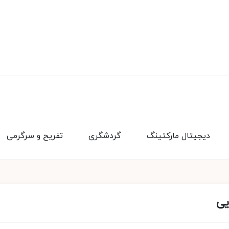
دیجیتال مارکتینگ
گردشگری
تفریح و سرگرمی
یی