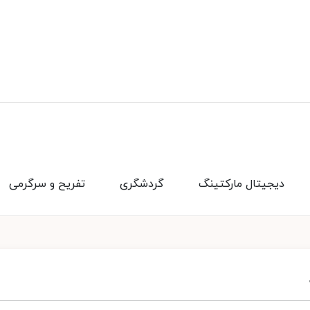
دیجیتال مارکتینگ
گردشگری
تفریح و سرگرمی