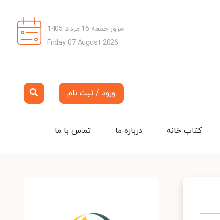
امروز جمعه 16 مرداد 1405
Friday 07 August 2026
ورود / ثبت نام
کتاب خانه
درباره ما
تماس با ما