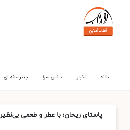
خانه
اخبار
دانش سرا
چندرسانه ای
پاستای ریحان؛ با عطر و طعمی بی‌نظیر