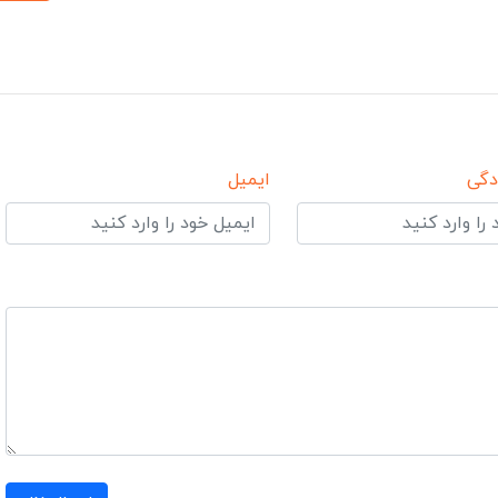
دگی
ایمیل