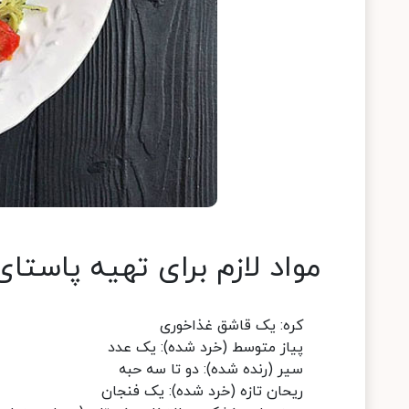
مواد لازم برای تهیه پاستای
کره: یک قاشق غذاخوری
پیاز متوسط (خرد شده): یک عدد
سیر (رنده شده): دو تا سه حبه
ریحان تازه (خرد شده): یک فنجان