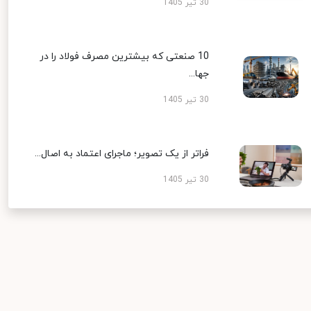
30 تیر 1405
10 صنعتی که بیشترین مصرف فولاد را در
جها...
30 تیر 1405
فراتر از یک تصویر؛ ماجرای اعتماد به اصال...
30 تیر 1405