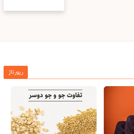
رپورتاژ