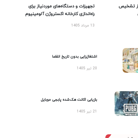
ز تشخیص
تجهیزات و دستگاه‌های موردنیاز برای
راه‌اندازی کارخانه اکستروژن آلومینیوم
13 مرداد 1405
اشتغال‌زایی بدون تاریخ انقضا
20 تیر 1405
بازیابی اکانت هک‌شده پابجی موبایل
21 تیر 1405