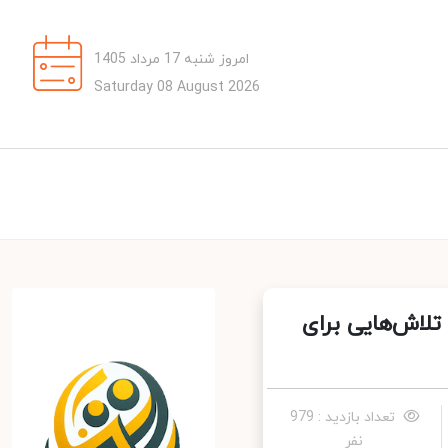
امروز شنبه 17 مرداد 1405
Saturday 08 August 2026
لاش‌هایی برای
تعداد بازدید : 979
نفر