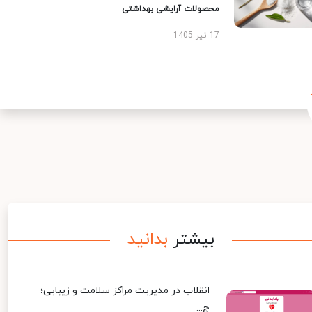
محصولات آرایشی بهداشتی
17 تیر 1405
بیشتر
بدانید
انقلاب در مدیریت مراکز سلامت و زیبایی؛
چ...